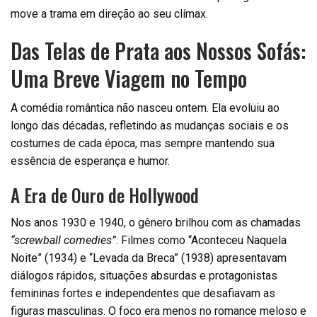
move a trama em direção ao seu clímax.
Das Telas de Prata aos Nossos Sofás:
Uma Breve Viagem no Tempo
A comédia romântica não nasceu ontem. Ela evoluiu ao
longo das décadas, refletindo as mudanças sociais e os
costumes de cada época, mas sempre mantendo sua
essência de esperança e humor.
A Era de Ouro de Hollywood
Nos anos 1930 e 1940, o gênero brilhou com as chamadas
“screwball comedies”
. Filmes como “Aconteceu Naquela
Noite” (1934) e “Levada da Breca” (1938) apresentavam
diálogos rápidos, situações absurdas e protagonistas
femininas fortes e independentes que desafiavam as
figuras masculinas. O foco era menos no romance meloso e