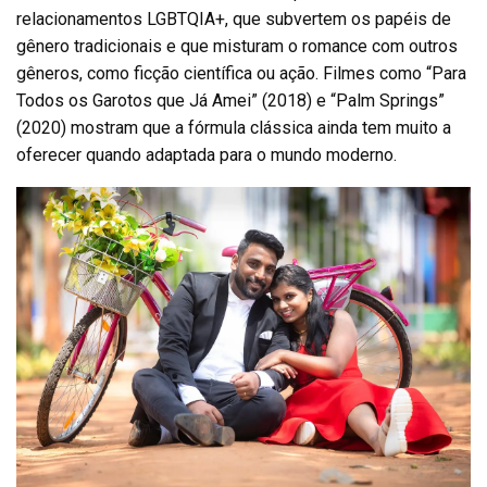
relacionamentos LGBTQIA+, que subvertem os papéis de
gênero tradicionais e que misturam o romance com outros
gêneros, como ficção científica ou ação. Filmes como “Para
Todos os Garotos que Já Amei” (2018) e “Palm Springs”
(2020) mostram que a fórmula clássica ainda tem muito a
oferecer quando adaptada para o mundo moderno.