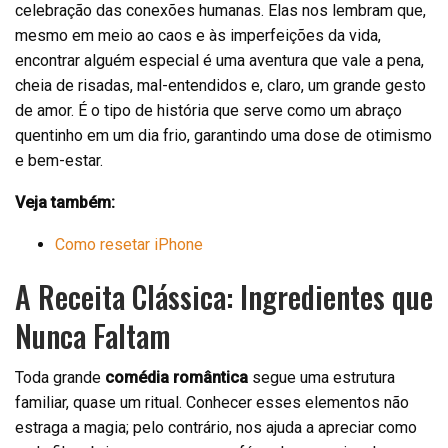
celebração das conexões humanas. Elas nos lembram que,
mesmo em meio ao caos e às imperfeições da vida,
encontrar alguém especial é uma aventura que vale a pena,
cheia de risadas, mal-entendidos e, claro, um grande gesto
de amor. É o tipo de história que serve como um abraço
quentinho em um dia frio, garantindo uma dose de otimismo
e bem-estar.
Veja também:
Como resetar iPhone
A Receita Clássica: Ingredientes que
Nunca Faltam
Toda grande
comédia romântica
segue uma estrutura
familiar, quase um ritual. Conhecer esses elementos não
estraga a magia; pelo contrário, nos ajuda a apreciar como