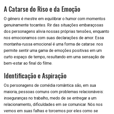
A Catarse do Riso e da Emoção
O gênero é mestre em equilibrar o humor com momentos
genuinamente tocantes. Rir das situações embaraçosas
dos personagens alivia nossas próprias tensões, enquanto
nos emocionamos com suas declarações de amor. Essa
montanha-russa emocional é uma forma de catarse: nos
permite sentir uma gama de emoções positivas em um
curto espaço de tempo, resultando em uma sensação de
bem-estar ao final do filme.
Identificação e Aspiração
Os personagens de comédia romântica são, em sua
maioria, pessoas comuns com problemas relacionáveis:
inseguranças no trabalho, medo de se entregar a um
relacionamento, dificuldades em se comunicar. Nós nos
vemos em suas falhas e torcemos por eles como se