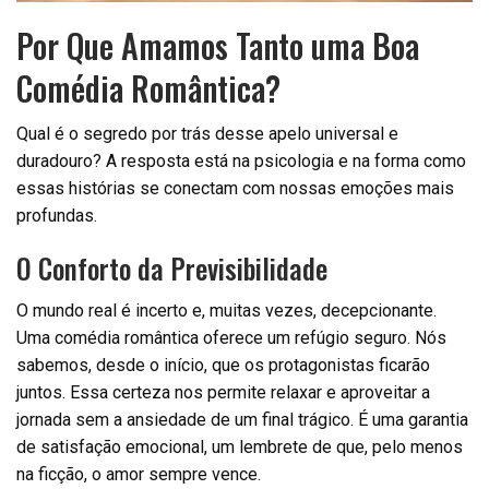
Por Que Amamos Tanto uma Boa
Comédia Romântica?
Qual é o segredo por trás desse apelo universal e
duradouro? A resposta está na psicologia e na forma como
essas histórias se conectam com nossas emoções mais
profundas.
O Conforto da Previsibilidade
O mundo real é incerto e, muitas vezes, decepcionante.
Uma comédia romântica oferece um refúgio seguro. Nós
sabemos, desde o início, que os protagonistas ficarão
juntos. Essa certeza nos permite relaxar e aproveitar a
jornada sem a ansiedade de um final trágico. É uma garantia
de satisfação emocional, um lembrete de que, pelo menos
na ficção, o amor sempre vence.