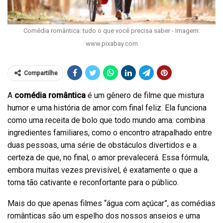
Comédia romântica: tudo o que você precisa saber - Imagem:
www.pixabay.com
Compartilhe
A
comédia romântica
é um gênero de filme que mistura
humor e uma história de amor com final feliz. Ela funciona
como uma receita de bolo que todo mundo ama: combina
ingredientes familiares, como o encontro atrapalhado entre
duas pessoas, uma série de obstáculos divertidos e a
certeza de que, no final, o amor prevalecerá. Essa fórmula,
embora muitas vezes previsível, é exatamente o que a
torna tão cativante e reconfortante para o público.
Mais do que apenas filmes “água com açúcar”, as comédias
românticas são um espelho dos nossos anseios e uma