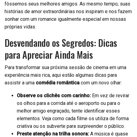
fôssemos seus melhores amigos. Ao mesmo tempo, suas
histórias de amor extraordinárias nos inspiram e nos fazem
sonhar com um romance igualmente especial em nossas
próprias vidas.
Desvendando os Segredos: Dicas
para Apreciar Ainda Mais
Para transformar sua próxima sessão de cinema em uma
experiência mais rica, aqui estão algumas dicas para
assistir a uma
comédia romântica
com um novo olhar:
Observe os clichês com carinho:
Em vez de revirar
os olhos para a corrida até o aeroporto ou para o
melhor amigo engraçado, tente identificar esses
elementos. Veja como cada filme os utiliza de forma
criativa ou os subverte para surpreender o público.
Preste atenção na trilha sonora:
A música é quase