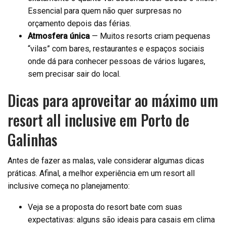
Essencial para quem não quer surpresas no
orçamento depois das férias.
Atmosfera única
— Muitos resorts criam pequenas
“vilas” com bares, restaurantes e espaços sociais
onde dá para conhecer pessoas de vários lugares,
sem precisar sair do local.
Dicas para aproveitar ao máximo um
resort all inclusive em Porto de
Galinhas
Antes de fazer as malas, vale considerar algumas dicas
práticas. Afinal, a melhor experiência em um resort all
inclusive começa no planejamento:
Veja se a proposta do resort bate com suas
expectativas: alguns são ideais para casais em clima