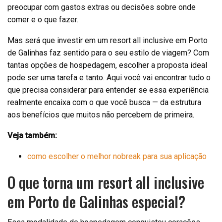
preocupar com gastos extras ou decisões sobre onde
comer e o que fazer.
Mas será que investir em um resort all inclusive em Porto
de Galinhas faz sentido para o seu estilo de viagem? Com
tantas opções de hospedagem, escolher a proposta ideal
pode ser uma tarefa e tanto. Aqui você vai encontrar tudo o
que precisa considerar para entender se essa experiência
realmente encaixa com o que você busca — da estrutura
aos benefícios que muitos não percebem de primeira.
Veja também:
como escolher o melhor nobreak para sua aplicação
O que torna um resort all inclusive
em Porto de Galinhas especial?