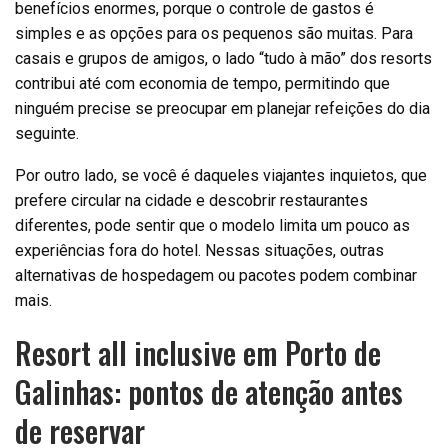
benefícios enormes, porque o controle de gastos é
simples e as opções para os pequenos são muitas. Para
casais e grupos de amigos, o lado “tudo à mão” dos resorts
contribui até com economia de tempo, permitindo que
ninguém precise se preocupar em planejar refeições do dia
seguinte.
Por outro lado, se você é daqueles viajantes inquietos, que
prefere circular na cidade e descobrir restaurantes
diferentes, pode sentir que o modelo limita um pouco as
experiências fora do hotel. Nessas situações, outras
alternativas de hospedagem ou pacotes podem combinar
mais.
Resort all inclusive em Porto de
Galinhas: pontos de atenção antes
de reservar