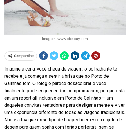
Imagem: www.pixabay.com
Compartilhe
Imagine a cena: você chega de viagem, o sol radiante te
recebe e já começa a sentir a brisa que só Porto de
Galinhas tem. O relógio parece desacelerar e você
finalmente pode esquecer dos compromissos, porque está
em um resort all inclusive em Porto de Galinhas — um
daqueles convites tentadores para desligar a mente e viver
uma experiência diferente de todas as viagens tradicionais.
Não é à toa que esse tipo de hospedagem virou objeto de
desejo para quem sonha com férias perfeitas, sem se