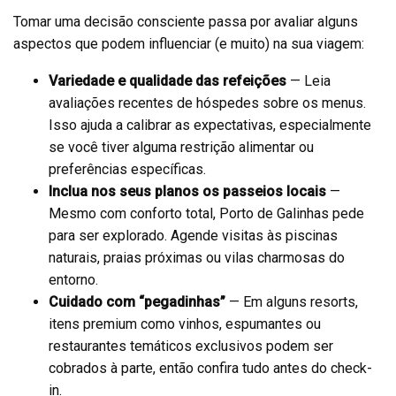
Tomar uma decisão consciente passa por avaliar alguns
aspectos que podem influenciar (e muito) na sua viagem:
Variedade e qualidade das refeições
— Leia
avaliações recentes de hóspedes sobre os menus.
Isso ajuda a calibrar as expectativas, especialmente
se você tiver alguma restrição alimentar ou
preferências específicas.
Inclua nos seus planos os passeios locais
—
Mesmo com conforto total, Porto de Galinhas pede
para ser explorado. Agende visitas às piscinas
naturais, praias próximas ou vilas charmosas do
entorno.
Cuidado com “pegadinhas”
— Em alguns resorts,
itens premium como vinhos, espumantes ou
restaurantes temáticos exclusivos podem ser
cobrados à parte, então confira tudo antes do check-
in.