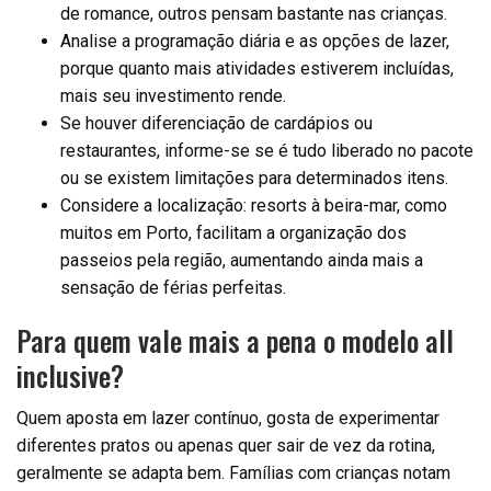
de romance, outros pensam bastante nas crianças.
Analise a programação diária e as opções de lazer,
porque quanto mais atividades estiverem incluídas,
mais seu investimento rende.
Se houver diferenciação de cardápios ou
restaurantes, informe-se se é tudo liberado no pacote
ou se existem limitações para determinados itens.
Considere a localização: resorts à beira-mar, como
muitos em Porto, facilitam a organização dos
passeios pela região, aumentando ainda mais a
sensação de férias perfeitas.
Para quem vale mais a pena o modelo all
inclusive?
Quem aposta em lazer contínuo, gosta de experimentar
diferentes pratos ou apenas quer sair de vez da rotina,
geralmente se adapta bem. Famílias com crianças notam