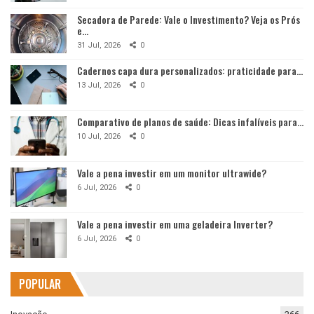
Secadora de Parede: Vale o Investimento? Veja os Prós
e…
31 Jul, 2026
0
Cadernos capa dura personalizados: praticidade para…
13 Jul, 2026
0
Comparativo de planos de saúde: Dicas infalíveis para…
10 Jul, 2026
0
Vale a pena investir em um monitor ultrawide?
6 Jul, 2026
0
Vale a pena investir em uma geladeira Inverter?
6 Jul, 2026
0
POPULAR