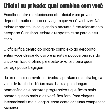
Oficial ou privado: qual combina com você
Escolher entre o estacionamento oficial e um privado
depende muito do tipo de viagem que você vai fazer. Não
existe resposta única quando o assunto é estacionamento
aeroporto Guarulhos, existe a resposta certa para o seu
caso.
O oficial fica dentro do próprio complexo do aeroporto,
então você desce do carro e já está a poucos passos do
check-in. Isso é ótimo para bate-e-volta e para quem
carrega pouca bagagem.
Já os estacionamentos privados apostam em outra lógica:
vans de traslado, diárias mais baixas para longas
permanências e pacotes progressivos que ficam mais
baratos quanto mais dias você fica fora. Para viagens
internacionais mais longas, essa conta costuma compensar
bastante.