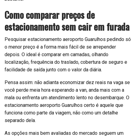
Como comparar preços de
estacionamento sem cair em furada
Pesquisar estacionamento aeroporto Guarulhos pedindo só
o menor preço é a forma mais fácil de se arrepender
depois. O ideal é comparar em camadas, olhando
localização, frequência do traslado, cobertura de seguro e
facilidade de saída junto com o valor da diária.
Pensa assim: não adianta economizar dez reais na vaga se
você perde meia hora esperando a van, anda mais com a
mala ou enfrenta um atendimento lento no desembarque. O
estacionamento aeroporto Guarulhos certo é aquele que
funciona como parte da viagem, não como um detalhe
separado dela.
As opções mais bem avaliadas do mercado seguem um