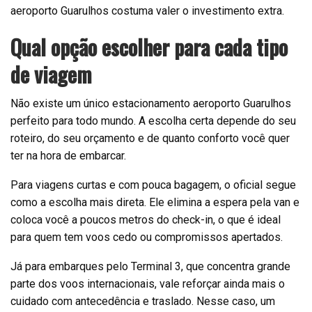
aeroporto Guarulhos costuma valer o investimento extra.
Qual opção escolher para cada tipo
de viagem
Não existe um único estacionamento aeroporto Guarulhos
perfeito para todo mundo. A escolha certa depende do seu
roteiro, do seu orçamento e de quanto conforto você quer
ter na hora de embarcar.
Para viagens curtas e com pouca bagagem, o oficial segue
como a escolha mais direta. Ele elimina a espera pela van e
coloca você a poucos metros do check-in, o que é ideal
para quem tem voos cedo ou compromissos apertados.
Já para embarques pelo Terminal 3, que concentra grande
parte dos voos internacionais, vale reforçar ainda mais o
cuidado com antecedência e traslado. Nesse caso, um