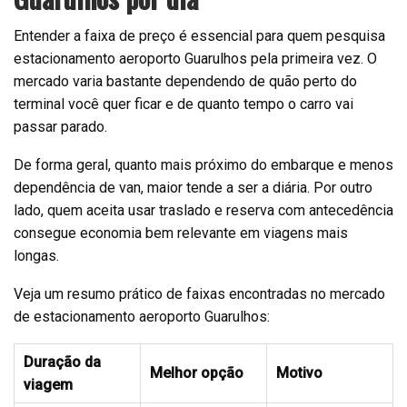
Entender a faixa de preço é essencial para quem pesquisa
estacionamento aeroporto Guarulhos pela primeira vez. O
mercado varia bastante dependendo de quão perto do
terminal você quer ficar e de quanto tempo o carro vai
passar parado.
De forma geral, quanto mais próximo do embarque e menos
dependência de van, maior tende a ser a diária. Por outro
lado, quem aceita usar traslado e reserva com antecedência
consegue economia bem relevante em viagens mais
longas.
Veja um resumo prático de faixas encontradas no mercado
de estacionamento aeroporto Guarulhos:
Duração da
Melhor opção
Motivo
viagem