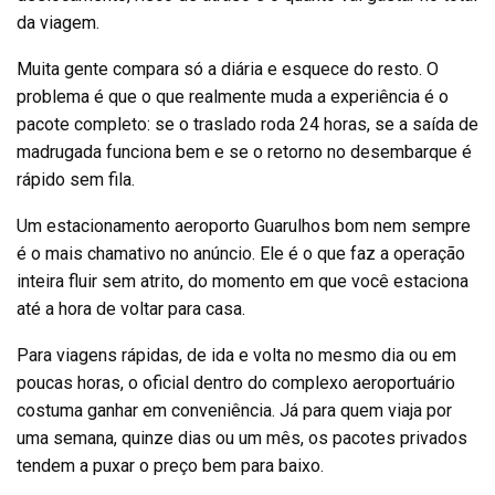
da viagem.
Muita gente compara só a diária e esquece do resto. O
problema é que o que realmente muda a experiência é o
pacote completo: se o traslado roda 24 horas, se a saída de
madrugada funciona bem e se o retorno no desembarque é
rápido sem fila.
Um estacionamento aeroporto Guarulhos bom nem sempre
é o mais chamativo no anúncio. Ele é o que faz a operação
inteira fluir sem atrito, do momento em que você estaciona
até a hora de voltar para casa.
Para viagens rápidas, de ida e volta no mesmo dia ou em
poucas horas, o oficial dentro do complexo aeroportuário
costuma ganhar em conveniência. Já para quem viaja por
uma semana, quinze dias ou um mês, os pacotes privados
tendem a puxar o preço bem para baixo.