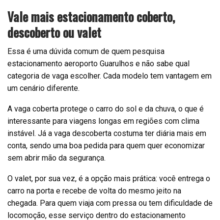
Vale mais estacionamento coberto,
descoberto ou valet
Essa é uma dúvida comum de quem pesquisa
estacionamento aeroporto Guarulhos e não sabe qual
categoria de vaga escolher. Cada modelo tem vantagem em
um cenário diferente.
A vaga coberta protege o carro do sol e da chuva, o que é
interessante para viagens longas em regiões com clima
instável. Já a vaga descoberta costuma ter diária mais em
conta, sendo uma boa pedida para quem quer economizar
sem abrir mão da segurança.
O valet, por sua vez, é a opção mais prática: você entrega o
carro na porta e recebe de volta do mesmo jeito na
chegada. Para quem viaja com pressa ou tem dificuldade de
locomoção, esse serviço dentro do estacionamento