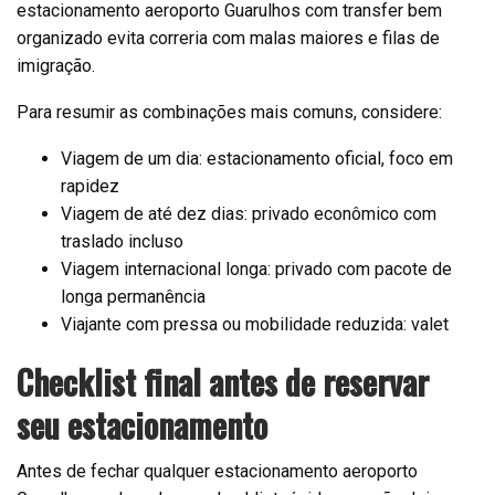
estacionamento aeroporto Guarulhos com transfer bem
organizado evita correria com malas maiores e filas de
imigração.
Para resumir as combinações mais comuns, considere:
Viagem de um dia: estacionamento oficial, foco em
rapidez
Viagem de até dez dias: privado econômico com
traslado incluso
Viagem internacional longa: privado com pacote de
longa permanência
Viajante com pressa ou mobilidade reduzida: valet
Checklist final antes de reservar
seu estacionamento
Antes de fechar qualquer estacionamento aeroporto