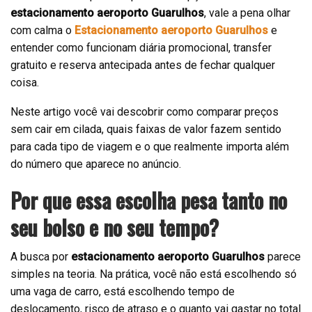
estacionamento aeroporto Guarulhos
, vale a pena olhar
com calma o
Estacionamento aeroporto Guarulhos
e
entender como funcionam diária promocional, transfer
gratuito e reserva antecipada antes de fechar qualquer
coisa.
Neste artigo você vai descobrir como comparar preços
sem cair em cilada, quais faixas de valor fazem sentido
para cada tipo de viagem e o que realmente importa além
do número que aparece no anúncio.
Por que essa escolha pesa tanto no
seu bolso e no seu tempo?
A busca por
estacionamento aeroporto Guarulhos
parece
simples na teoria. Na prática, você não está escolhendo só
uma vaga de carro, está escolhendo tempo de
deslocamento, risco de atraso e o quanto vai gastar no total