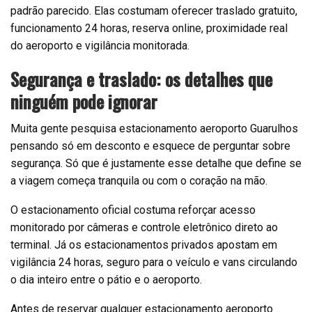
padrão parecido. Elas costumam oferecer traslado gratuito,
funcionamento 24 horas, reserva online, proximidade real
do aeroporto e vigilância monitorada.
Segurança e traslado: os detalhes que
ninguém pode ignorar
Muita gente pesquisa estacionamento aeroporto Guarulhos
pensando só em desconto e esquece de perguntar sobre
segurança. Só que é justamente esse detalhe que define se
a viagem começa tranquila ou com o coração na mão.
O estacionamento oficial costuma reforçar acesso
monitorado por câmeras e controle eletrônico direto ao
terminal. Já os estacionamentos privados apostam em
vigilância 24 horas, seguro para o veículo e vans circulando
o dia inteiro entre o pátio e o aeroporto.
Antes de reservar qualquer estacionamento aeroporto