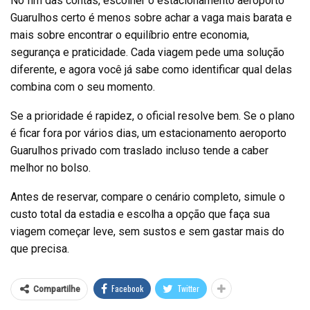
No fim das contas, escolher o estacionamento aeroporto
Guarulhos certo é menos sobre achar a vaga mais barata e
mais sobre encontrar o equilíbrio entre economia,
segurança e praticidade. Cada viagem pede uma solução
diferente, e agora você já sabe como identificar qual delas
combina com o seu momento.
Se a prioridade é rapidez, o oficial resolve bem. Se o plano
é ficar fora por vários dias, um estacionamento aeroporto
Guarulhos privado com traslado incluso tende a caber
melhor no bolso.
Antes de reservar, compare o cenário completo, simule o
custo total da estadia e escolha a opção que faça sua
viagem começar leve, sem sustos e sem gastar mais do
que precisa.
Facebook
Twitter
Compartilhe