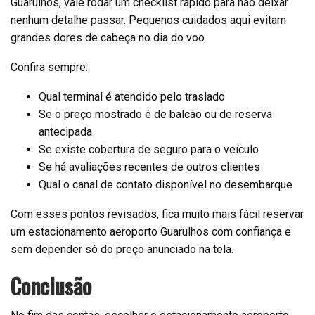
Guarulhos, vale rodar um checklist rápido para não deixar
nenhum detalhe passar. Pequenos cuidados aqui evitam
grandes dores de cabeça no dia do voo.
Confira sempre:
Qual terminal é atendido pelo traslado
Se o preço mostrado é de balcão ou de reserva
antecipada
Se existe cobertura de seguro para o veículo
Se há avaliações recentes de outros clientes
Qual o canal de contato disponível no desembarque
Com esses pontos revisados, fica muito mais fácil reservar
um estacionamento aeroporto Guarulhos com confiança e
sem depender só do preço anunciado na tela.
Conclusão