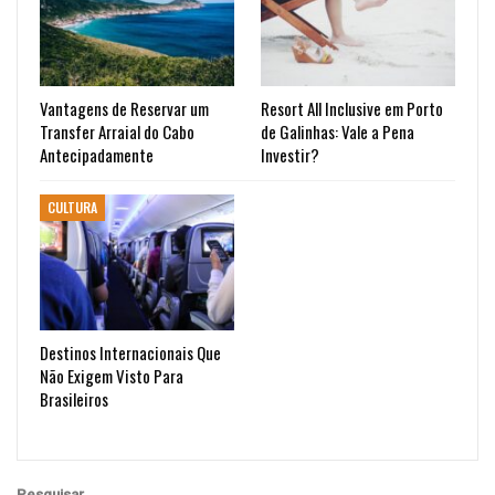
Vantagens de Reservar um
Resort All Inclusive em Porto
Transfer Arraial do Cabo
de Galinhas: Vale a Pena
Antecipadamente
Investir?
CULTURA
Destinos Internacionais Que
Não Exigem Visto Para
Brasileiros
Pesquisar