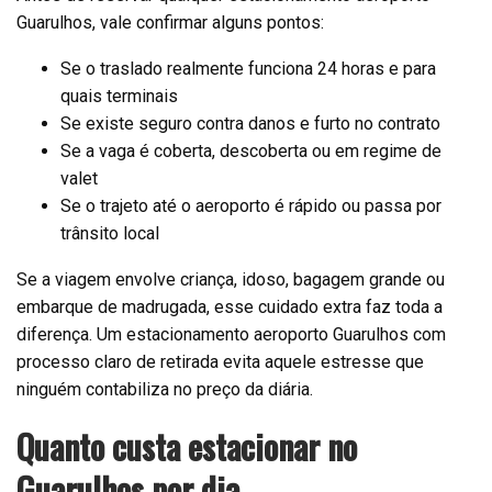
Guarulhos, vale confirmar alguns pontos:
Se o traslado realmente funciona 24 horas e para
quais terminais
Se existe seguro contra danos e furto no contrato
Se a vaga é coberta, descoberta ou em regime de
valet
Se o trajeto até o aeroporto é rápido ou passa por
trânsito local
Se a viagem envolve criança, idoso, bagagem grande ou
embarque de madrugada, esse cuidado extra faz toda a
diferença. Um estacionamento aeroporto Guarulhos com
processo claro de retirada evita aquele estresse que
ninguém contabiliza no preço da diária.
Quanto custa estacionar no
Guarulhos por dia