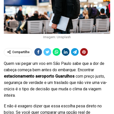
Imagem: Unsplash
Compartilhe
Quem vai pegar um voo em São Paulo sabe que a dor de
cabeça começa bem antes do embarque. Encontrar
estacionamento aeroporto Guarulhos
com preço justo,
segurança de verdade e um traslado que não vire uma via-
crúcis é o tipo de decisão que muda o clima da viagem
inteira.
E não é exagero dizer que essa escolha pesa direto no
bolso. Se você quer comparar uma opção real de