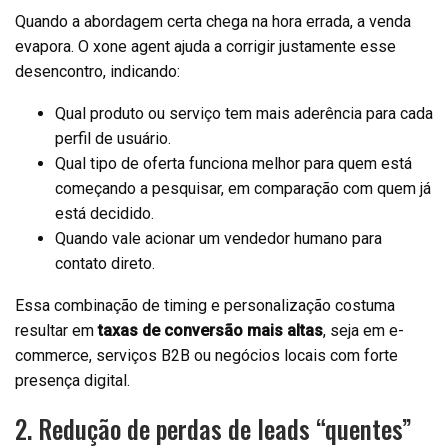
Quando a abordagem certa chega na hora errada, a venda
evapora. O xone agent ajuda a corrigir justamente esse
desencontro, indicando:
Qual produto ou serviço tem mais aderência para cada
perfil de usuário.
Qual tipo de oferta funciona melhor para quem está
começando a pesquisar, em comparação com quem já
está decidido.
Quando vale acionar um vendedor humano para
contato direto.
Essa combinação de timing e personalização costuma
resultar em
taxas de conversão mais altas
, seja em e-
commerce, serviços B2B ou negócios locais com forte
presença digital.
2. Redução de perdas de leads “quentes”