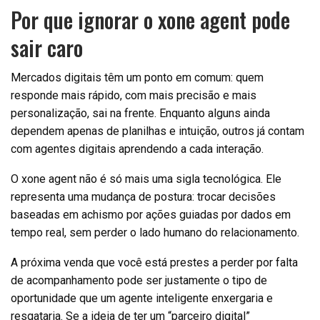
Por que ignorar o xone agent pode
sair caro
Mercados digitais têm um ponto em comum: quem
responde mais rápido, com mais precisão e mais
personalização, sai na frente. Enquanto alguns ainda
dependem apenas de planilhas e intuição, outros já contam
com agentes digitais aprendendo a cada interação.
O xone agent não é só mais uma sigla tecnológica. Ele
representa uma mudança de postura: trocar decisões
baseadas em achismo por ações guiadas por dados em
tempo real, sem perder o lado humano do relacionamento.
A próxima venda que você está prestes a perder por falta
de acompanhamento pode ser justamente o tipo de
oportunidade que um agente inteligente enxergaria e
resgataria. Se a ideia de ter um “parceiro digital”