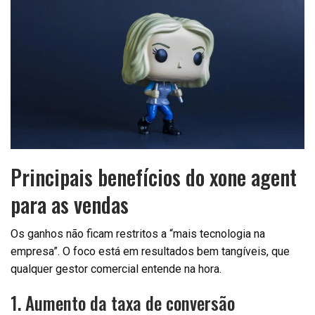
Principais benefícios do xone agent
para as vendas
Os ganhos não ficam restritos a “mais tecnologia na
empresa”. O foco está em resultados bem tangíveis, que
qualquer gestor comercial entende na hora.
1. Aumento da taxa de conversão