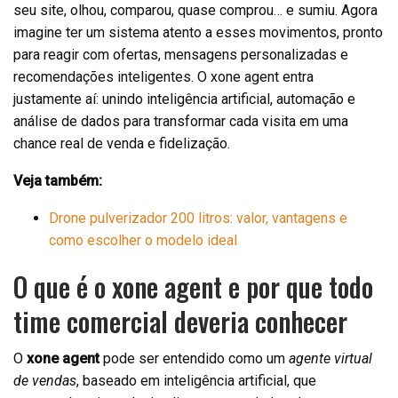
seu site, olhou, comparou, quase comprou… e sumiu. Agora
imagine ter um sistema atento a esses movimentos, pronto
para reagir com ofertas, mensagens personalizadas e
recomendações inteligentes. O xone agent entra
justamente aí: unindo inteligência artificial, automação e
análise de dados para transformar cada visita em uma
chance real de venda e fidelização.
Veja também:
Drone pulverizador 200 litros: valor, vantagens e
como escolher o modelo ideal
O que é o xone agent e por que todo
time comercial deveria conhecer
O
xone agent
pode ser entendido como um
agente virtual
de vendas
, baseado em inteligência artificial, que