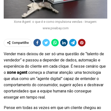
Xone Agent: o que é e como impulsiona vendas - Imagem:
www.pixabay.com
Compartilhe
Vender mais deixou de ser só uma questão de “talento de
vendedor” e passou a depender de dados, automação e
experiência do cliente em cada clique. É nesse cenário que
o
xone agent
começa a chamar atenção: uma tecnologia
que atua como um “agente digital” capaz de entender o
comportamento do consumidor, sugerir ações e destravar
oportunidades que a equipe humana não consegue
enxergar em tempo real.
Pense em todas as vezes em que um cliente chegou ao