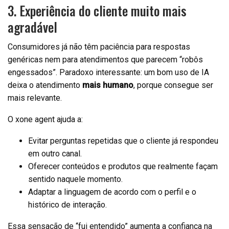
3. Experiência do cliente muito mais
agradável
Consumidores já não têm paciência para respostas
genéricas nem para atendimentos que parecem “robôs
engessados”. Paradoxo interessante: um bom uso de IA
deixa o atendimento
mais humano
, porque consegue ser
mais relevante.
O xone agent ajuda a:
Evitar perguntas repetidas que o cliente já respondeu
em outro canal.
Oferecer conteúdos e produtos que realmente façam
sentido naquele momento.
Adaptar a linguagem de acordo com o perfil e o
histórico de interação.
Essa sensação de “fui entendido” aumenta a confiança na