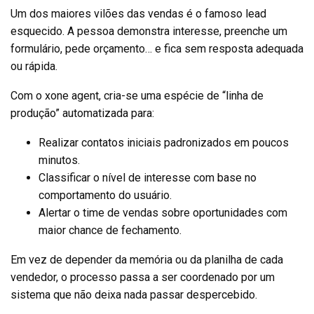
Um dos maiores vilões das vendas é o famoso lead
esquecido. A pessoa demonstra interesse, preenche um
formulário, pede orçamento… e fica sem resposta adequada
ou rápida.
Com o xone agent, cria-se uma espécie de “linha de
produção” automatizada para:
Realizar contatos iniciais padronizados em poucos
minutos.
Classificar o nível de interesse com base no
comportamento do usuário.
Alertar o time de vendas sobre oportunidades com
maior chance de fechamento.
Em vez de depender da memória ou da planilha de cada
vendedor, o processo passa a ser coordenado por um
sistema que não deixa nada passar despercebido.