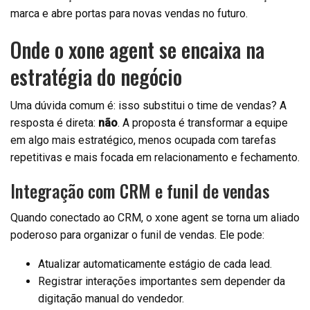
marca e abre portas para novas vendas no futuro.
Onde o xone agent se encaixa na
estratégia do negócio
Uma dúvida comum é: isso substitui o time de vendas? A
resposta é direta:
não
. A proposta é transformar a equipe
em algo mais estratégico, menos ocupada com tarefas
repetitivas e mais focada em relacionamento e fechamento.
Integração com CRM e funil de vendas
Quando conectado ao CRM, o xone agent se torna um aliado
poderoso para organizar o funil de vendas. Ele pode:
Atualizar automaticamente estágio de cada lead.
Registrar interações importantes sem depender da
digitação manual do vendedor.