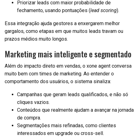
Priorizar leads com maior probabilidade de
fechamento, usando pontuações (
lead scoring
).
Essa integração ajuda gestores a enxergarem melhor
gargalos, como etapas em que muitos leads travam ou
prazos médios muito longos.
Marketing mais inteligente e segmentado
Além do impacto direto em vendas, o xone agent conversa
muito bem com times de marketing. Ao entender o
comportamento dos usuários, o sistema sinaliza:
Campanhas que geram leads qualificados, e não só
cliques vazios.
Conteúdos que realmente ajudam a avançar na jornada
de compra.
Segmentações mais refinadas, como clientes
interessados em upgrade ou cross-sell.