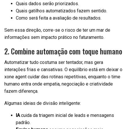
Quais dados serão priorizados.
Quais gatilhos automatizados fazem sentido.
Como será feita a avaliação de resultados.
Sem essa direção, corre-se o risco de ter um mar de
informações sem impacto prático no faturamento.
2. Combine automação com toque humano
Automatizar tudo costuma ser tentador, mas gera
interações frias e cansativas. O equilíbrio está em deixar o
xone agent cuidar das rotinas repetitivas, enquanto o time
humano entra onde empatia, negociação e criatividade
fazem diferença.
Algumas ideias de divisão inteligente:
IA
cuida da triagem inicial de leads e mensagens
padrão.