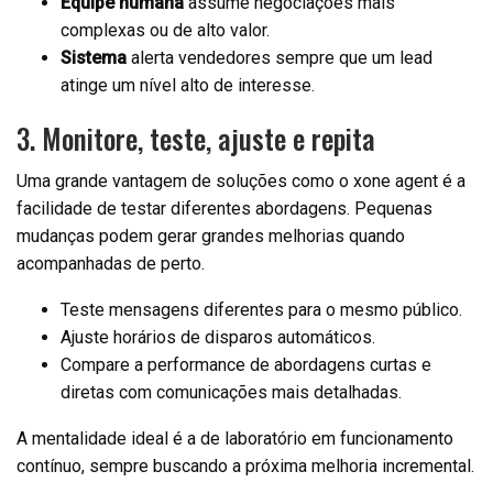
Equipe humana
assume negociações mais
complexas ou de alto valor.
Sistema
alerta vendedores sempre que um lead
atinge um nível alto de interesse.
3. Monitore, teste, ajuste e repita
Uma grande vantagem de soluções como o xone agent é a
facilidade de testar diferentes abordagens. Pequenas
mudanças podem gerar grandes melhorias quando
acompanhadas de perto.
Teste mensagens diferentes para o mesmo público.
Ajuste horários de disparos automáticos.
Compare a performance de abordagens curtas e
diretas com comunicações mais detalhadas.
A mentalidade ideal é a de laboratório em funcionamento
contínuo, sempre buscando a próxima melhoria incremental.