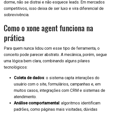
dorme, não se distrai e não esquece leads. Em mercados
competitivos, isso deixa de ser luxo e vira diferencial de
sobrevivência.
Como o xone agent funciona na
prática
Para quem nunca lidou com esse tipo de ferramenta, o
conceito pode parecer abstrato. A mecânica, porém, segue
uma lógica bem clara, combinando alguns pilares
tecnológicos:
Coleta de dados
: o sistema capta interações do
usuário com o site, formulários, campanhas e, em
muitos casos, integrações com CRM e sistemas de
atendimento.
Análise comportamental
: algoritmos identificam
padrões, como páginas mais visitadas, dúvidas