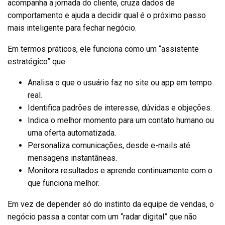
acompanha a jornada do cliente, cruza dados de
comportamento e ajuda a decidir qual é o próximo passo
mais inteligente para fechar negócio.
Em termos práticos, ele funciona como um “assistente
estratégico” que:
Analisa o que o usuário faz no site ou app em tempo
real.
Identifica padrões de interesse, dúvidas e objeções.
Indica o melhor momento para um contato humano ou
uma oferta automatizada.
Personaliza comunicações, desde e-mails até
mensagens instantâneas.
Monitora resultados e aprende continuamente com o
que funciona melhor.
Em vez de depender só do instinto da equipe de vendas, o
negócio passa a contar com um “radar digital” que não