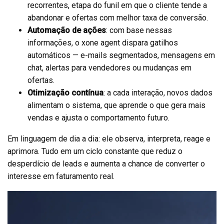
recorrentes, etapa do funil em que o cliente tende a
abandonar e ofertas com melhor taxa de conversão.
Automação de ações
: com base nessas
informações, o xone agent dispara gatilhos
automáticos — e-mails segmentados, mensagens em
chat, alertas para vendedores ou mudanças em
ofertas.
Otimização contínua
: a cada interação, novos dados
alimentam o sistema, que aprende o que gera mais
vendas e ajusta o comportamento futuro.
Em linguagem de dia a dia: ele observa, interpreta, reage e
aprimora. Tudo em um ciclo constante que reduz o
desperdício de leads e aumenta a chance de converter o
interesse em faturamento real.