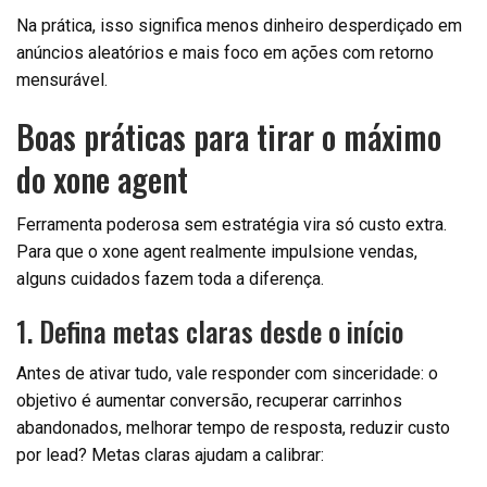
Na prática, isso significa menos dinheiro desperdiçado em
anúncios aleatórios e mais foco em ações com retorno
mensurável.
Boas práticas para tirar o máximo
do xone agent
Ferramenta poderosa sem estratégia vira só custo extra.
Para que o xone agent realmente impulsione vendas,
alguns cuidados fazem toda a diferença.
1. Defina metas claras desde o início
Antes de ativar tudo, vale responder com sinceridade: o
objetivo é aumentar conversão, recuperar carrinhos
abandonados, melhorar tempo de resposta, reduzir custo
por lead? Metas claras ajudam a calibrar: