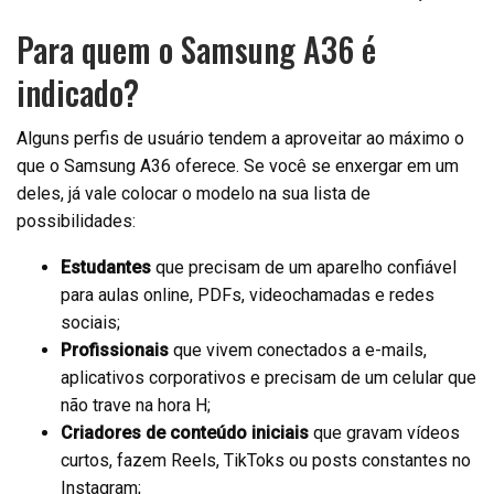
Para quem o Samsung A36 é
indicado?
Alguns perfis de usuário tendem a aproveitar ao máximo o
que o Samsung A36 oferece. Se você se enxergar em um
deles, já vale colocar o modelo na sua lista de
possibilidades:
Estudantes
que precisam de um aparelho confiável
para aulas online, PDFs, videochamadas e redes
sociais;
Profissionais
que vivem conectados a e-mails,
aplicativos corporativos e precisam de um celular que
não trave na hora H;
Criadores de conteúdo iniciais
que gravam vídeos
curtos, fazem Reels, TikToks ou posts constantes no
Instagram;