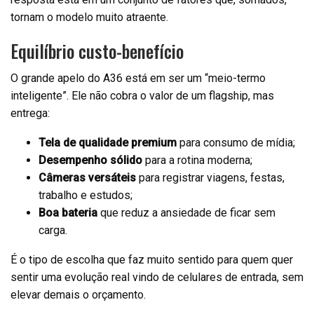
tornam o modelo muito atraente.
Equilíbrio custo-benefício
O grande apelo do A36 está em ser um “meio-termo
inteligente”. Ele não cobra o valor de um flagship, mas
entrega:
Tela de qualidade premium
para consumo de mídia;
Desempenho sólido
para a rotina moderna;
Câmeras versáteis
para registrar viagens, festas,
trabalho e estudos;
Boa bateria
que reduz a ansiedade de ficar sem
carga.
É o tipo de escolha que faz muito sentido para quem quer
sentir uma evolução real vindo de celulares de entrada, sem
elevar demais o orçamento.