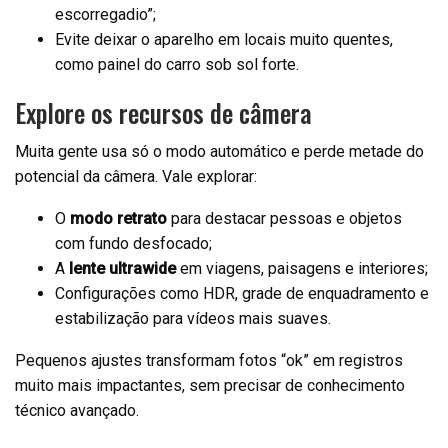
escorregadio”;
Evite deixar o aparelho em locais muito quentes,
como painel do carro sob sol forte.
Explore os recursos de câmera
Muita gente usa só o modo automático e perde metade do
potencial da câmera. Vale explorar:
O
modo retrato
para destacar pessoas e objetos
com fundo desfocado;
A
lente ultrawide
em viagens, paisagens e interiores;
Configurações como HDR, grade de enquadramento e
estabilização para vídeos mais suaves.
Pequenos ajustes transformam fotos “ok” em registros
muito mais impactantes, sem precisar de conhecimento
técnico avançado.