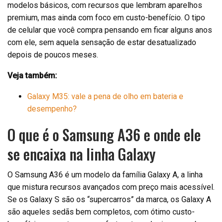
modelos básicos, com recursos que lembram aparelhos
premium, mas ainda com foco em custo-benefício. O tipo
de celular que você compra pensando em ficar alguns anos
com ele, sem aquela sensação de estar desatualizado
depois de poucos meses.
Veja também:
Galaxy M35: vale a pena de olho em bateria e
desempenho?
O que é o Samsung A36 e onde ele
se encaixa na linha Galaxy
O Samsung A36 é um modelo da família Galaxy A, a linha
que mistura recursos avançados com preço mais acessível.
Se os Galaxy S são os “supercarros” da marca, os Galaxy A
são aqueles sedãs bem completos, com ótimo custo-