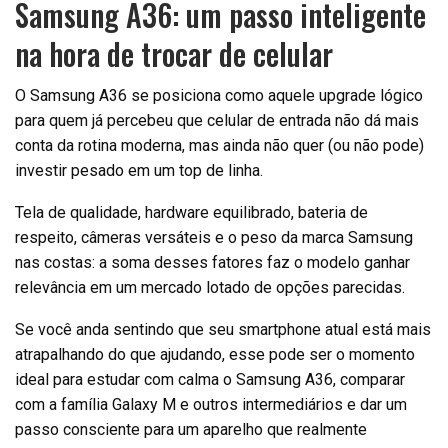
Samsung A36: um passo inteligente
na hora de trocar de celular
O Samsung A36 se posiciona como aquele upgrade lógico
para quem já percebeu que celular de entrada não dá mais
conta da rotina moderna, mas ainda não quer (ou não pode)
investir pesado em um top de linha.
Tela de qualidade, hardware equilibrado, bateria de
respeito, câmeras versáteis e o peso da marca Samsung
nas costas: a soma desses fatores faz o modelo ganhar
relevância em um mercado lotado de opções parecidas.
Se você anda sentindo que seu smartphone atual está mais
atrapalhando do que ajudando, esse pode ser o momento
ideal para estudar com calma o Samsung A36, comparar
com a família Galaxy M e outros intermediários e dar um
passo consciente para um aparelho que realmente