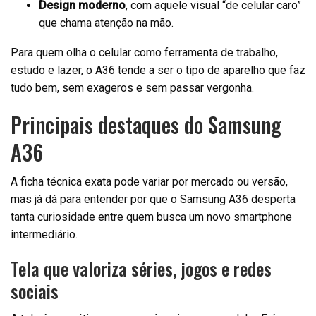
Design moderno
, com aquele visual “de celular caro”
que chama atenção na mão.
Para quem olha o celular como ferramenta de trabalho,
estudo e lazer, o A36 tende a ser o tipo de aparelho que faz
tudo bem, sem exageros e sem passar vergonha.
Principais destaques do Samsung
A36
A ficha técnica exata pode variar por mercado ou versão,
mas já dá para entender por que o Samsung A36 desperta
tanta curiosidade entre quem busca um novo smartphone
intermediário.
Tela que valoriza séries, jogos e redes
sociais