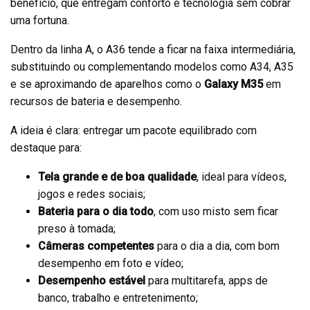
benefício, que entregam conforto e tecnologia sem cobrar
uma fortuna.
Dentro da linha A, o A36 tende a ficar na faixa intermediária,
substituindo ou complementando modelos como A34, A35
e se aproximando de aparelhos como o
Galaxy M35
em
recursos de bateria e desempenho.
A ideia é clara: entregar um pacote equilibrado com
destaque para:
Tela grande e de boa qualidade
, ideal para vídeos,
jogos e redes sociais;
Bateria para o dia todo
, com uso misto sem ficar
preso à tomada;
Câmeras competentes
para o dia a dia, com bom
desempenho em foto e vídeo;
Desempenho estável
para multitarefa, apps de
banco, trabalho e entretenimento;