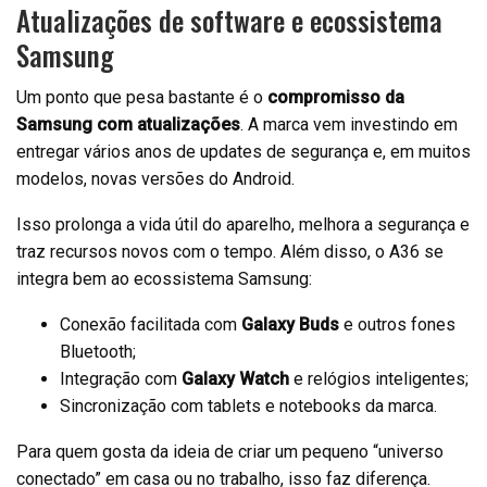
Atualizações de software e ecossistema
Samsung
Um ponto que pesa bastante é o
compromisso da
Samsung com atualizações
. A marca vem investindo em
entregar vários anos de updates de segurança e, em muitos
modelos, novas versões do Android.
Isso prolonga a vida útil do aparelho, melhora a segurança e
traz recursos novos com o tempo. Além disso, o A36 se
integra bem ao ecossistema Samsung:
Conexão facilitada com
Galaxy Buds
e outros fones
Bluetooth;
Integração com
Galaxy Watch
e relógios inteligentes;
Sincronização com tablets e notebooks da marca.
Para quem gosta da ideia de criar um pequeno “universo
conectado” em casa ou no trabalho, isso faz diferença.