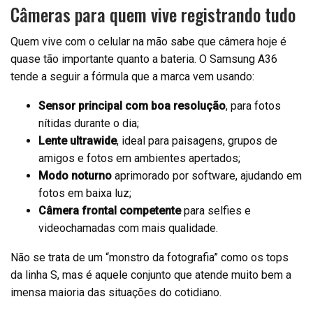
Câmeras para quem vive registrando tudo
Quem vive com o celular na mão sabe que câmera hoje é
quase tão importante quanto a bateria. O Samsung A36
tende a seguir a fórmula que a marca vem usando:
Sensor principal com boa resolução
, para fotos
nítidas durante o dia;
Lente ultrawide
, ideal para paisagens, grupos de
amigos e fotos em ambientes apertados;
Modo noturno
aprimorado por software, ajudando em
fotos em baixa luz;
Câmera frontal competente
para selfies e
videochamadas com mais qualidade.
Não se trata de um “monstro da fotografia” como os tops
da linha S, mas é aquele conjunto que atende muito bem a
imensa maioria das situações do cotidiano.