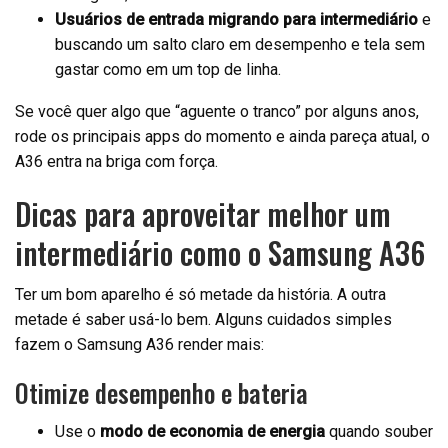
Usuários de entrada migrando para intermediário
e
buscando um salto claro em desempenho e tela sem
gastar como em um top de linha.
Se você quer algo que “aguente o tranco” por alguns anos,
rode os principais apps do momento e ainda pareça atual, o
A36 entra na briga com força.
Dicas para aproveitar melhor um
intermediário como o Samsung A36
Ter um bom aparelho é só metade da história. A outra
metade é saber usá-lo bem. Alguns cuidados simples
fazem o Samsung A36 render mais:
Otimize desempenho e bateria
Use o
modo de economia de energia
quando souber