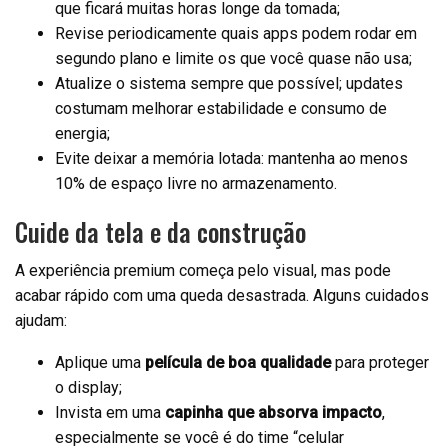
que ficará muitas horas longe da tomada;
Revise periodicamente quais apps podem rodar em
segundo plano e limite os que você quase não usa;
Atualize o sistema sempre que possível; updates
costumam melhorar estabilidade e consumo de
energia;
Evite deixar a memória lotada: mantenha ao menos
10% de espaço livre no armazenamento.
Cuide da tela e da construção
A experiência premium começa pelo visual, mas pode
acabar rápido com uma queda desastrada. Alguns cuidados
ajudam:
Aplique uma
película de boa qualidade
para proteger
o display;
Invista em uma
capinha que absorva impacto
,
especialmente se você é do time “celular