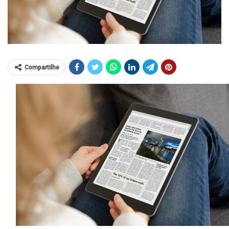
Compartilhe