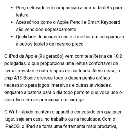
Preço elevado em comparação a outros tablets para
leitura
Acessórios como o Apple Pencil e Smart Keyboard
são vendidos separadamente
Qualidade de imagem não é a melhor em comparação
a outros tablets de mesmo preço
O iPad da Apple (9a geração) vem com tela Retina de 10,2
polegadas, o que proporciona uma leitura confortável de
livros, revistas e outros tipos de conteúdo. Além disso, o
chip A13 Bionic oferece todo o desempenho gráfico
necessário para jogos imersivos e outras atividades,
enquanto a bateria para o dia todo permite que você use o
aparelho sem se preocupar em carregar.
O Wi-Fi rápido mantém o aparelho conectado em qualquer
lugar, seja em casa, no trabalho ou na faculdade. Com o
iPadOS, o iPad se torna uma ferramenta mais produtiva,