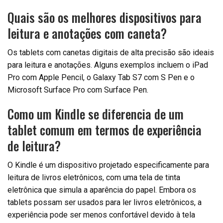
Quais são os melhores dispositivos para
leitura e anotações com caneta?
Os tablets com canetas digitais de alta precisão são ideais
para leitura e anotações. Alguns exemplos incluem o iPad
Pro com Apple Pencil, o Galaxy Tab S7 com S Pen e o
Microsoft Surface Pro com Surface Pen.
Como um Kindle se diferencia de um
tablet comum em termos de experiência
de leitura?
O Kindle é um dispositivo projetado especificamente para
leitura de livros eletrônicos, com uma tela de tinta
eletrônica que simula a aparência do papel. Embora os
tablets possam ser usados para ler livros eletrônicos, a
experiência pode ser menos confortável devido à tela