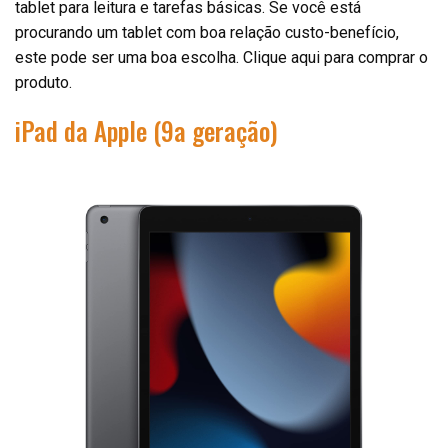
tablet para leitura e tarefas básicas. Se você está
procurando um tablet com boa relação custo-benefício,
este pode ser uma boa escolha. Clique aqui para comprar o
produto.
iPad da Apple (9a geração)