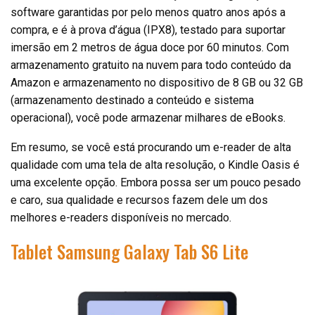
software garantidas por pelo menos quatro anos após a
compra, e é à prova d’água (IPX8), testado para suportar
imersão em 2 metros de água doce por 60 minutos. Com
armazenamento gratuito na nuvem para todo conteúdo da
Amazon e armazenamento no dispositivo de 8 GB ou 32 GB
(armazenamento destinado a conteúdo e sistema
operacional), você pode armazenar milhares de eBooks.
Em resumo, se você está procurando um e-reader de alta
qualidade com uma tela de alta resolução, o Kindle Oasis é
uma excelente opção. Embora possa ser um pouco pesado
e caro, sua qualidade e recursos fazem dele um dos
melhores e-readers disponíveis no mercado.
Tablet Samsung Galaxy Tab S6 Lite