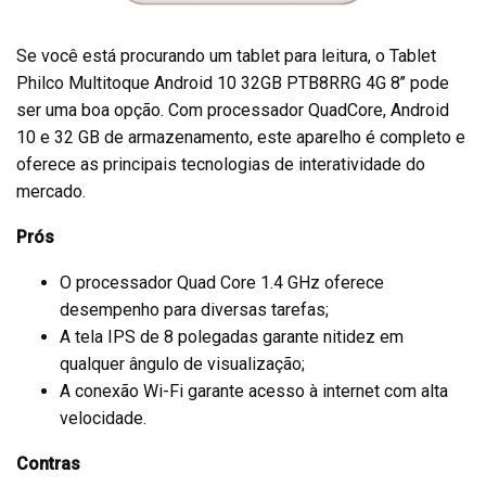
Se você está procurando um tablet para leitura, o Tablet
Philco Multitoque Android 10 32GB PTB8RRG 4G 8’’ pode
ser uma boa opção. Com processador QuadCore, Android
10 e 32 GB de armazenamento, este aparelho é completo e
oferece as principais tecnologias de interatividade do
mercado.
Prós
O processador Quad Core 1.4 GHz oferece
desempenho para diversas tarefas;
A tela IPS de 8 polegadas garante nitidez em
qualquer ângulo de visualização;
A conexão Wi-Fi garante acesso à internet com alta
velocidade.
Contras