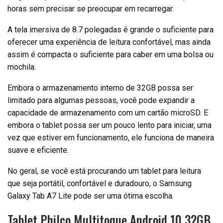
horas sem precisar se preocupar em recarregar.
A tela imersiva de 8.7 polegadas é grande o suficiente para
oferecer uma experiência de leitura confortável, mas ainda
assim é compacta o suficiente para caber em uma bolsa ou
mochila.
Embora o armazenamento interno de 32GB possa ser
limitado para algumas pessoas, você pode expandir a
capacidade de armazenamento com um cartão microSD. E
embora o tablet possa ser um pouco lento para iniciar, uma
vez que estiver em funcionamento, ele funciona de maneira
suave e eficiente.
No geral, se você está procurando um tablet para leitura
que seja portátil, confortável e duradouro, o Samsung
Galaxy Tab A7 Lite pode ser uma ótima escolha.
Tablet Philco Multitoque Android 10 32GB