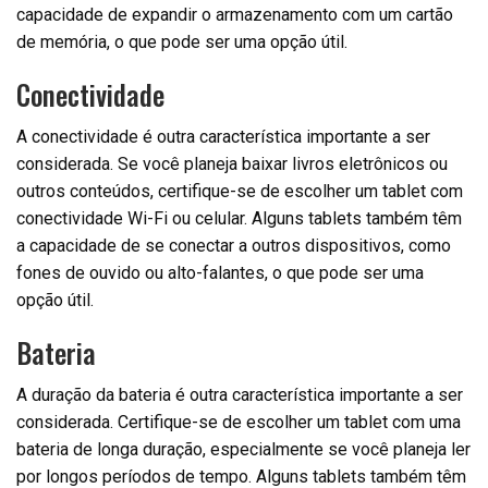
capacidade de expandir o armazenamento com um cartão
de memória, o que pode ser uma opção útil.
Conectividade
A conectividade é outra característica importante a ser
considerada. Se você planeja baixar livros eletrônicos ou
outros conteúdos, certifique-se de escolher um tablet com
conectividade Wi-Fi ou celular. Alguns tablets também têm
a capacidade de se conectar a outros dispositivos, como
fones de ouvido ou alto-falantes, o que pode ser uma
opção útil.
Bateria
A duração da bateria é outra característica importante a ser
considerada. Certifique-se de escolher um tablet com uma
bateria de longa duração, especialmente se você planeja ler
por longos períodos de tempo. Alguns tablets também têm