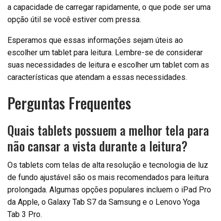
a capacidade de carregar rapidamente, o que pode ser uma
opção útil se você estiver com pressa.
Esperamos que essas informações sejam úteis ao
escolher um tablet para leitura. Lembre-se de considerar
suas necessidades de leitura e escolher um tablet com as
características que atendam a essas necessidades.
Perguntas Frequentes
Quais tablets possuem a melhor tela para
não cansar a vista durante a leitura?
Os tablets com telas de alta resolução e tecnologia de luz
de fundo ajustável são os mais recomendados para leitura
prolongada. Algumas opções populares incluem o iPad Pro
da Apple, o Galaxy Tab S7 da Samsung e o Lenovo Yoga
Tab 3 Pro.