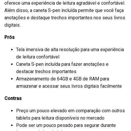
oferece uma experiência de leitura agradável e confortável.
Além disso, a caneta S-pen incluída permite que você faça
anotações e destaque trechos importantes nos seus livros
digitais.
Prós
Tela imersiva de alta resolução para uma experiência
de leitura confortável
Caneta S-pen incluída para fazer anotações e
destacar trechos importantes
Armazenamento de 64GB e 4GB de RAM para
armazenar e acessar seus livros digitais facilmente
Contras
Preço um pouco elevado em comparação com outros
tablets para leitura disponíveis no mercado
Pode ser um pouco pesado para segurar durante