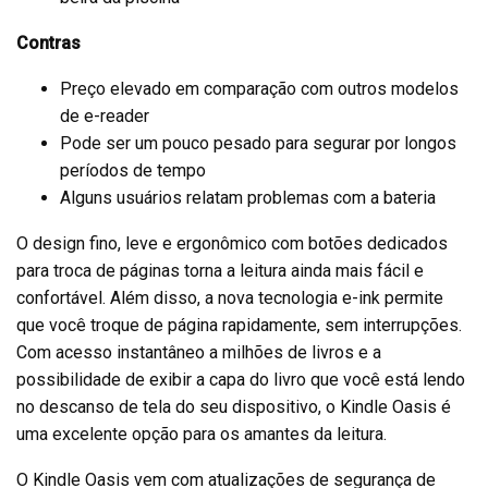
Contras
Preço elevado em comparação com outros modelos
de e-reader
Pode ser um pouco pesado para segurar por longos
períodos de tempo
Alguns usuários relatam problemas com a bateria
O design fino, leve e ergonômico com botões dedicados
para troca de páginas torna a leitura ainda mais fácil e
confortável. Além disso, a nova tecnologia e-ink permite
que você troque de página rapidamente, sem interrupções.
Com acesso instantâneo a milhões de livros e a
possibilidade de exibir a capa do livro que você está lendo
no descanso de tela do seu dispositivo, o Kindle Oasis é
uma excelente opção para os amantes da leitura.
O Kindle Oasis vem com atualizações de segurança de