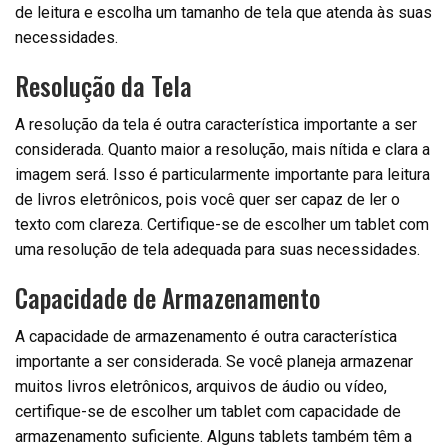
de leitura e escolha um tamanho de tela que atenda às suas
necessidades.
Resolução da Tela
A resolução da tela é outra característica importante a ser
considerada. Quanto maior a resolução, mais nítida e clara a
imagem será. Isso é particularmente importante para leitura
de livros eletrônicos, pois você quer ser capaz de ler o
texto com clareza. Certifique-se de escolher um tablet com
uma resolução de tela adequada para suas necessidades.
Capacidade de Armazenamento
A capacidade de armazenamento é outra característica
importante a ser considerada. Se você planeja armazenar
muitos livros eletrônicos, arquivos de áudio ou vídeo,
certifique-se de escolher um tablet com capacidade de
armazenamento suficiente. Alguns tablets também têm a