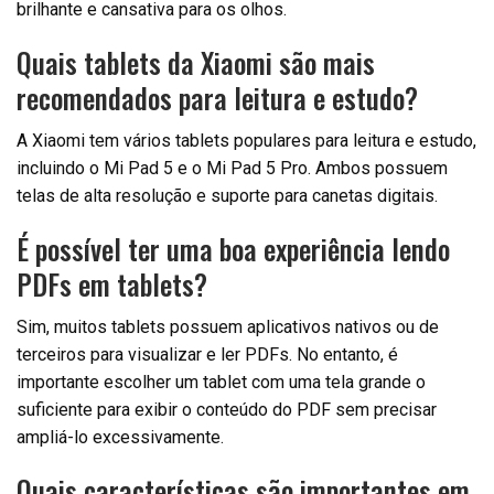
brilhante e cansativa para os olhos.
Quais tablets da Xiaomi são mais
recomendados para leitura e estudo?
A Xiaomi tem vários tablets populares para leitura e estudo,
incluindo o Mi Pad 5 e o Mi Pad 5 Pro. Ambos possuem
telas de alta resolução e suporte para canetas digitais.
É possível ter uma boa experiência lendo
PDFs em tablets?
Sim, muitos tablets possuem aplicativos nativos ou de
terceiros para visualizar e ler PDFs. No entanto, é
importante escolher um tablet com uma tela grande o
suficiente para exibir o conteúdo do PDF sem precisar
ampliá-lo excessivamente.
Quais características são importantes em