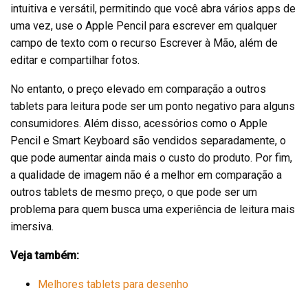
intuitiva e versátil, permitindo que você abra vários apps de
uma vez, use o Apple Pencil para escrever em qualquer
campo de texto com o recurso Escrever à Mão, além de
editar e compartilhar fotos.
No entanto, o preço elevado em comparação a outros
tablets para leitura pode ser um ponto negativo para alguns
consumidores. Além disso, acessórios como o Apple
Pencil e Smart Keyboard são vendidos separadamente, o
que pode aumentar ainda mais o custo do produto. Por fim,
a qualidade de imagem não é a melhor em comparação a
outros tablets de mesmo preço, o que pode ser um
problema para quem busca uma experiência de leitura mais
imersiva.
Veja também:
Melhores tablets para desenho