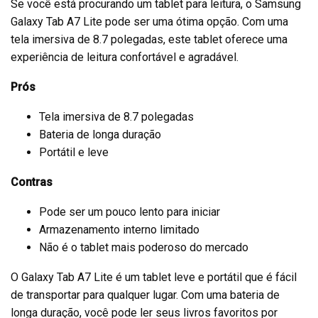
Se você está procurando um tablet para leitura, o Samsung
Galaxy Tab A7 Lite pode ser uma ótima opção. Com uma
tela imersiva de 8.7 polegadas, este tablet oferece uma
experiência de leitura confortável e agradável.
Prós
Tela imersiva de 8.7 polegadas
Bateria de longa duração
Portátil e leve
Contras
Pode ser um pouco lento para iniciar
Armazenamento interno limitado
Não é o tablet mais poderoso do mercado
O Galaxy Tab A7 Lite é um tablet leve e portátil que é fácil
de transportar para qualquer lugar. Com uma bateria de
longa duração, você pode ler seus livros favoritos por