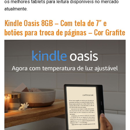
os melhores tablets para leitura disponíveis no mercado
atualmente.
Kindle Oasis 8GB – Com tela de 7″ e
botões para troca de páginas – Cor Grafite