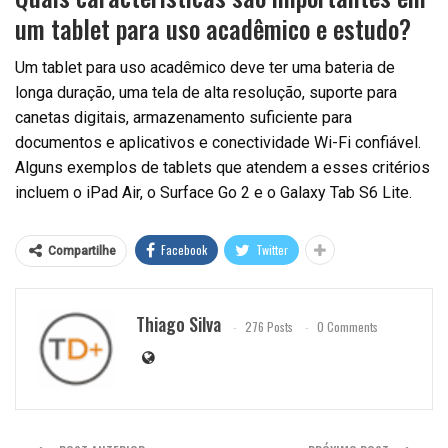
um tablet para uso acadêmico e estudo?
Um tablet para uso acadêmico deve ter uma bateria de
longa duração, uma tela de alta resolução, suporte para
canetas digitais, armazenamento suficiente para
documentos e aplicativos e conectividade Wi-Fi confiável.
Alguns exemplos de tablets que atendem a esses critérios
incluem o iPad Air, o Surface Go 2 e o Galaxy Tab S6 Lite.
Facebook
Twitter
Compartilhe
Thiago Silva
276 Posts
0 Comments