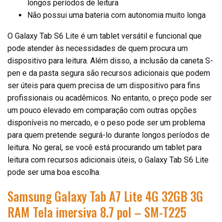
longos períodos de leitura
Não possui uma bateria com autonomia muito longa
O Galaxy Tab S6 Lite é um tablet versátil e funcional que
pode atender às necessidades de quem procura um
dispositivo para leitura. Além disso, a inclusão da caneta S-
pen e da pasta segura são recursos adicionais que podem
ser úteis para quem precisa de um dispositivo para fins
profissionais ou acadêmicos. No entanto, o preço pode ser
um pouco elevado em comparação com outras opções
disponíveis no mercado, e o peso pode ser um problema
para quem pretende segurá-lo durante longos períodos de
leitura. No geral, se você está procurando um tablet para
leitura com recursos adicionais úteis, o Galaxy Tab S6 Lite
pode ser uma boa escolha.
Samsung Galaxy Tab A7 Lite 4G 32GB 3G
RAM Tela imersiva 8.7 pol – SM-T225