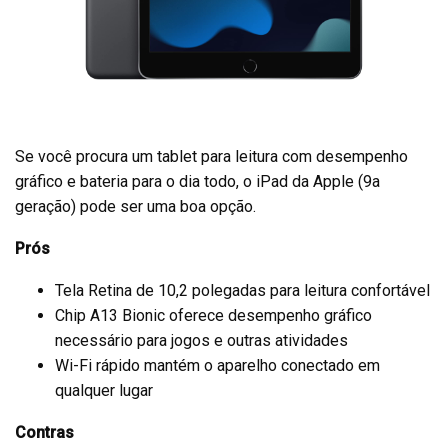
Se você procura um tablet para leitura com desempenho
gráfico e bateria para o dia todo, o iPad da Apple (9a
geração) pode ser uma boa opção.
Prós
Tela Retina de 10,2 polegadas para leitura confortável
Chip A13 Bionic oferece desempenho gráfico
necessário para jogos e outras atividades
Wi-Fi rápido mantém o aparelho conectado em
qualquer lugar
Contras