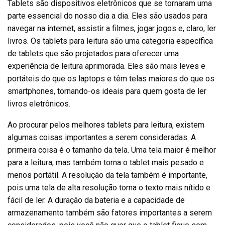
Tablets são dispositivos eletrônicos que se tornaram uma
parte essencial do nosso dia a dia. Eles são usados para
navegar na internet, assistir a filmes, jogar jogos e, claro, ler
livros. Os tablets para leitura são uma categoria específica
de tablets que são projetados para oferecer uma
experiência de leitura aprimorada. Eles são mais leves e
portáteis do que os laptops e têm telas maiores do que os
smartphones, tornando-os ideais para quem gosta de ler
livros eletrônicos.
Ao procurar pelos melhores tablets para leitura, existem
algumas coisas importantes a serem consideradas. A
primeira coisa é o tamanho da tela. Uma tela maior é melhor
para a leitura, mas também torna o tablet mais pesado e
menos portátil. A resolução da tela também é importante,
pois uma tela de alta resolução torna o texto mais nítido e
fácil de ler. A duração da bateria e a capacidade de
armazenamento também são fatores importantes a serem