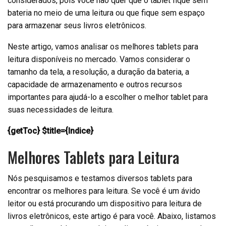
considerados, pois você não quer que o tablet fique sem
bateria no meio de uma leitura ou que fique sem espaço
para armazenar seus livros eletrônicos.
Neste artigo, vamos analisar os melhores tablets para
leitura disponíveis no mercado. Vamos considerar o
tamanho da tela, a resolução, a duração da bateria, a
capacidade de armazenamento e outros recursos
importantes para ajudá-lo a escolher o melhor tablet para
suas necessidades de leitura.
{getToc} $title={Indice}
Melhores Tablets para Leitura
Nós pesquisamos e testamos diversos tablets para
encontrar os melhores para leitura. Se você é um ávido
leitor ou está procurando um dispositivo para leitura de
livros eletrônicos, este artigo é para você. Abaixo, listamos