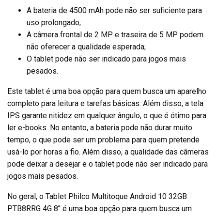
A bateria de 4500 mAh pode não ser suficiente para
uso prolongado;
A câmera frontal de 2 MP e traseira de 5 MP podem
não oferecer a qualidade esperada;
O tablet pode não ser indicado para jogos mais
pesados.
Este tablet é uma boa opção para quem busca um aparelho
completo para leitura e tarefas básicas. Além disso, a tela
IPS garante nitidez em qualquer ângulo, o que é ótimo para
ler e-books. No entanto, a bateria pode não durar muito
tempo, o que pode ser um problema para quem pretende
usá-lo por horas a fio. Além disso, a qualidade das câmeras
pode deixar a desejar e o tablet pode não ser indicado para
jogos mais pesados.
No geral, o Tablet Philco Multitoque Android 10 32GB
PTB8RRG 4G 8’’ é uma boa opção para quem busca um