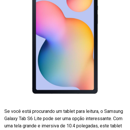
Se você está procurando um tablet para leitura, o Samsung
Galaxy Tab S6 Lite pode ser uma opção interessante. Com
uma tela grande e imersiva de 10.4 polegadas, este tablet