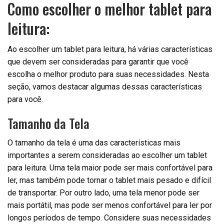
Como escolher o melhor tablet para
leitura:
Ao escolher um tablet para leitura, há várias características
que devem ser consideradas para garantir que você
escolha o melhor produto para suas necessidades. Nesta
seção, vamos destacar algumas dessas características
para você.
Tamanho da Tela
O tamanho da tela é uma das características mais
importantes a serem consideradas ao escolher um tablet
para leitura. Uma tela maior pode ser mais confortável para
ler, mas também pode tornar o tablet mais pesado e difícil
de transportar. Por outro lado, uma tela menor pode ser
mais portátil, mas pode ser menos confortável para ler por
longos períodos de tempo. Considere suas necessidades