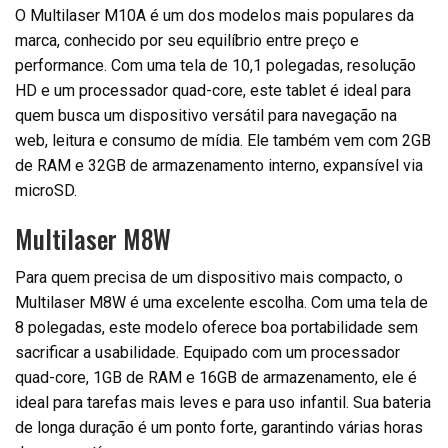
O Multilaser M10A é um dos modelos mais populares da
marca, conhecido por seu equilíbrio entre preço e
performance. Com uma tela de 10,1 polegadas, resolução
HD e um processador quad-core, este tablet é ideal para
quem busca um dispositivo versátil para navegação na
web, leitura e consumo de mídia. Ele também vem com 2GB
de RAM e 32GB de armazenamento interno, expansível via
microSD.
Multilaser M8W
Para quem precisa de um dispositivo mais compacto, o
Multilaser M8W é uma excelente escolha. Com uma tela de
8 polegadas, este modelo oferece boa portabilidade sem
sacrificar a usabilidade. Equipado com um processador
quad-core, 1GB de RAM e 16GB de armazenamento, ele é
ideal para tarefas mais leves e para uso infantil. Sua bateria
de longa duração é um ponto forte, garantindo várias horas