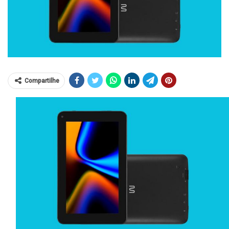
Compartilhe