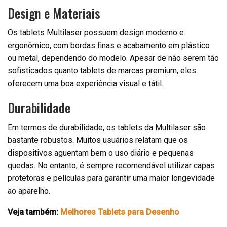
Design e Materiais
Os tablets Multilaser possuem design moderno e
ergonômico, com bordas finas e acabamento em plástico
ou metal, dependendo do modelo. Apesar de não serem tão
sofisticados quanto tablets de marcas premium, eles
oferecem uma boa experiência visual e tátil.
Durabilidade
Em termos de durabilidade, os tablets da Multilaser são
bastante robustos. Muitos usuários relatam que os
dispositivos aguentam bem o uso diário e pequenas
quedas. No entanto, é sempre recomendável utilizar capas
protetoras e películas para garantir uma maior longevidade
ao aparelho.
Veja também:
Melhores Tablets para Desenho