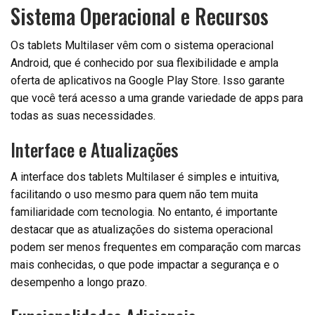
Sistema Operacional e Recursos
Os tablets Multilaser vêm com o sistema operacional
Android, que é conhecido por sua flexibilidade e ampla
oferta de aplicativos na Google Play Store. Isso garante
que você terá acesso a uma grande variedade de apps para
todas as suas necessidades.
Interface e Atualizações
A interface dos tablets Multilaser é simples e intuitiva,
facilitando o uso mesmo para quem não tem muita
familiaridade com tecnologia. No entanto, é importante
destacar que as atualizações do sistema operacional
podem ser menos frequentes em comparação com marcas
mais conhecidas, o que pode impactar a segurança e o
desempenho a longo prazo.