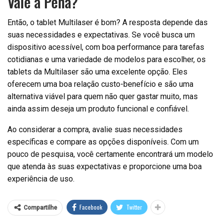
Vale a Pena?
Então, o tablet Multilaser é bom? A resposta depende das
suas necessidades e expectativas. Se você busca um
dispositivo acessível, com boa performance para tarefas
cotidianas e uma variedade de modelos para escolher, os
tablets da Multilaser são uma excelente opção. Eles
oferecem uma boa relação custo-benefício e são uma
alternativa viável para quem não quer gastar muito, mas
ainda assim deseja um produto funcional e confiável.
Ao considerar a compra, avalie suas necessidades
específicas e compare as opções disponíveis. Com um
pouco de pesquisa, você certamente encontrará um modelo
que atenda às suas expectativas e proporcione uma boa
experiência de uso.
Facebook
Twitter
Compartilhe