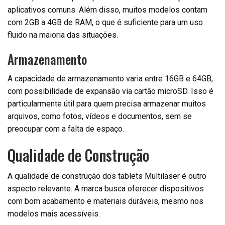
aplicativos comuns. Além disso, muitos modelos contam
com 2GB a 4GB de RAM, o que é suficiente para um uso
fluido na maioria das situações.
Armazenamento
A capacidade de armazenamento varia entre 16GB e 64GB,
com possibilidade de expansão via cartão microSD. Isso é
particularmente útil para quem precisa armazenar muitos
arquivos, como fotos, vídeos e documentos, sem se
preocupar com a falta de espaço.
Qualidade de Construção
A qualidade de construção dos tablets Multilaser é outro
aspecto relevante. A marca busca oferecer dispositivos
com bom acabamento e materiais duráveis, mesmo nos
modelos mais acessíveis.