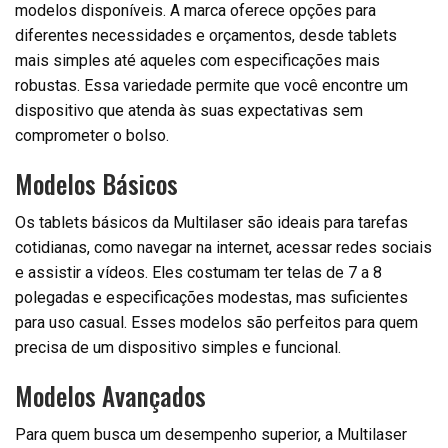
modelos disponíveis. A marca oferece opções para
diferentes necessidades e orçamentos, desde tablets
mais simples até aqueles com especificações mais
robustas. Essa variedade permite que você encontre um
dispositivo que atenda às suas expectativas sem
comprometer o bolso.
Modelos Básicos
Os tablets básicos da Multilaser são ideais para tarefas
cotidianas, como navegar na internet, acessar redes sociais
e assistir a vídeos. Eles costumam ter telas de 7 a 8
polegadas e especificações modestas, mas suficientes
para uso casual. Esses modelos são perfeitos para quem
precisa de um dispositivo simples e funcional.
Modelos Avançados
Para quem busca um desempenho superior, a Multilaser