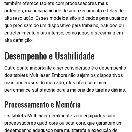
também oferece tablets com processadores mais
potentes, maior capacidade de armazenamento e telas de
alta resolução. Esses modelos são indicados para usuários
que precisam de um dispositivo para trabalho, estudos ou
entretenimento mais intenso, como jogos e streaming em
alta definição.
Desempenho e Usabilidade
Outro ponto importante a ser considerado é o desempenho
dos tablets Multilaser. Embora não sejam os dispositivos
mais poderosos do mercado, eles oferecem uma
performance satisfatória para a maioria das tarefas diárias.
Processamento e Memória
Os tablets Multilaser geralmente vêm equipados com
processadores quad-core ou octa-core, que garantem um
desempenho adequado para multitarefa e execução de