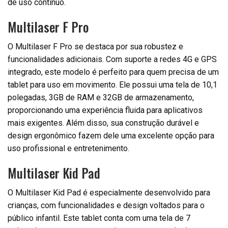
de uso contínuo.
Multilaser F Pro
O Multilaser F Pro se destaca por sua robustez e
funcionalidades adicionais. Com suporte a redes 4G e GPS
integrado, este modelo é perfeito para quem precisa de um
tablet para uso em movimento. Ele possui uma tela de 10,1
polegadas, 3GB de RAM e 32GB de armazenamento,
proporcionando uma experiência fluida para aplicativos
mais exigentes. Além disso, sua construção durável e
design ergonômico fazem dele uma excelente opção para
uso profissional e entretenimento.
Multilaser Kid Pad
O Multilaser Kid Pad é especialmente desenvolvido para
crianças, com funcionalidades e design voltados para o
público infantil. Este tablet conta com uma tela de 7