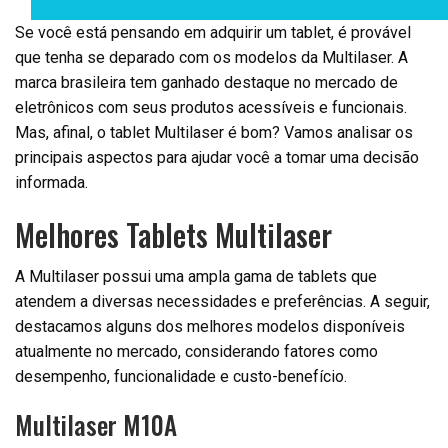
Se você está pensando em adquirir um tablet, é provável
que tenha se deparado com os modelos da Multilaser. A
marca brasileira tem ganhado destaque no mercado de
eletrônicos com seus produtos acessíveis e funcionais.
Mas, afinal, o tablet Multilaser é bom? Vamos analisar os
principais aspectos para ajudar você a tomar uma decisão
informada.
Melhores Tablets Multilaser
A Multilaser possui uma ampla gama de tablets que
atendem a diversas necessidades e preferências. A seguir,
destacamos alguns dos melhores modelos disponíveis
atualmente no mercado, considerando fatores como
desempenho, funcionalidade e custo-benefício.
Multilaser M10A