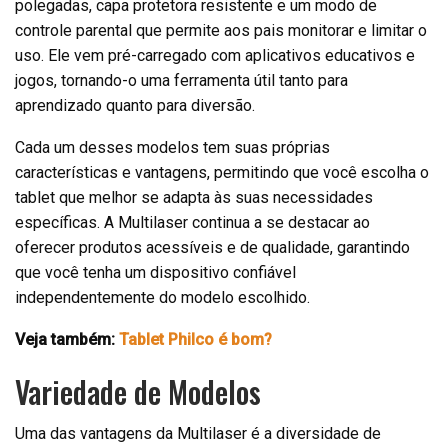
polegadas, capa protetora resistente e um modo de
controle parental que permite aos pais monitorar e limitar o
uso. Ele vem pré-carregado com aplicativos educativos e
jogos, tornando-o uma ferramenta útil tanto para
aprendizado quanto para diversão.
Cada um desses modelos tem suas próprias
características e vantagens, permitindo que você escolha o
tablet que melhor se adapta às suas necessidades
específicas. A Multilaser continua a se destacar ao
oferecer produtos acessíveis e de qualidade, garantindo
que você tenha um dispositivo confiável
independentemente do modelo escolhido.
Veja também:
Tablet Philco é bom?
Variedade de Modelos
Uma das vantagens da Multilaser é a diversidade de