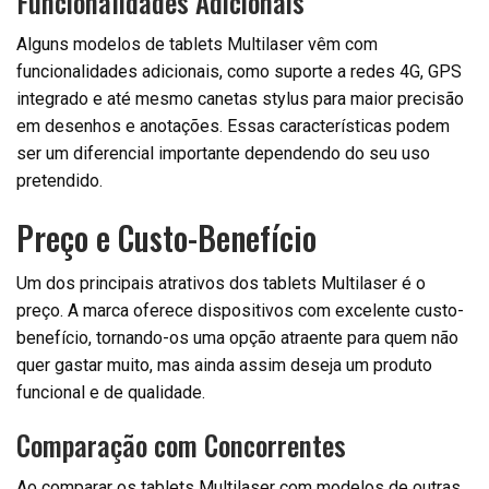
Funcionalidades Adicionais
Alguns modelos de tablets Multilaser vêm com
funcionalidades adicionais, como suporte a redes 4G, GPS
integrado e até mesmo canetas stylus para maior precisão
em desenhos e anotações. Essas características podem
ser um diferencial importante dependendo do seu uso
pretendido.
Preço e Custo-Benefício
Um dos principais atrativos dos tablets Multilaser é o
preço. A marca oferece dispositivos com excelente custo-
benefício, tornando-os uma opção atraente para quem não
quer gastar muito, mas ainda assim deseja um produto
funcional e de qualidade.
Comparação com Concorrentes
Ao comparar os tablets Multilaser com modelos de outras