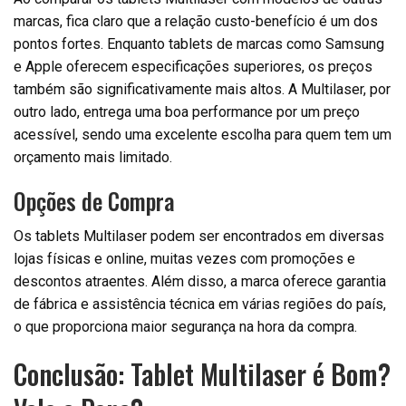
marcas, fica claro que a relação custo-benefício é um dos
pontos fortes. Enquanto tablets de marcas como Samsung
e Apple oferecem especificações superiores, os preços
também são significativamente mais altos. A Multilaser, por
outro lado, entrega uma boa performance por um preço
acessível, sendo uma excelente escolha para quem tem um
orçamento mais limitado.
Opções de Compra
Os tablets Multilaser podem ser encontrados em diversas
lojas físicas e online, muitas vezes com promoções e
descontos atraentes. Além disso, a marca oferece garantia
de fábrica e assistência técnica em várias regiões do país,
o que proporciona maior segurança na hora da compra.
Conclusão: Tablet Multilaser é Bom?