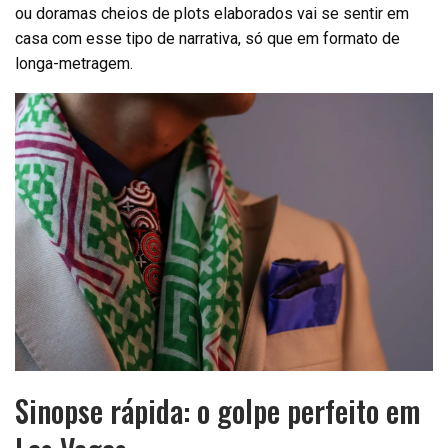
ou doramas cheios de plots elaborados vai se sentir em
casa com esse tipo de narrativa, só que em formato de
longa-metragem.
Sinopse rápida: o golpe perfeito em