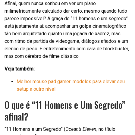
Afinal, quem nunca sonhou em ver um plano
milimetricamente calculado dar certo, mesmo quando tudo
parece impossível? A graça de “11 homens e um segredo”
está justamente aí: acompanhar um golpe cinematográfico
tão bem arquitetado quanto uma jogada de xadrez, mas
com ritmo de partida de videogame, diálogos afiados e um
elenco de peso. É entretenimento com cara de blockbuster,
mas com cérebro de filme clássico.
Veja também:
Melhor mouse pad gamer: modelos para elevar seu
setup a outro nível
O que é “11 Homens e Um Segredo”
afinal?
“11 Homens e um Segredo” (
Ocean’s Eleven
, no título