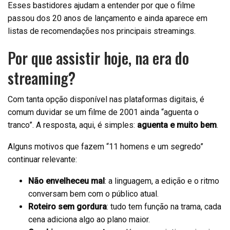
Esses bastidores ajudam a entender por que o filme
passou dos 20 anos de lançamento e ainda aparece em
listas de recomendações nos principais streamings.
Por que assistir hoje, na era do
streaming?
Com tanta opção disponível nas plataformas digitais, é
comum duvidar se um filme de 2001 ainda “aguenta o
tranco”. A resposta, aqui, é simples:
aguenta e muito bem
.
Alguns motivos que fazem “11 homens e um segredo”
continuar relevante:
Não envelheceu mal
: a linguagem, a edição e o ritmo
conversam bem com o público atual.
Roteiro sem gordura
: tudo tem função na trama, cada
cena adiciona algo ao plano maior.