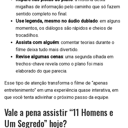
migalhas de informação pelo caminho que só fazem
sentido completo no final.
Use legenda, mesmo no áudio dublado
: em alguns
momentos, os diálogos são rápidos e cheios de
trocadilhos.
Assista com alguém
: comentar teorias durante o
filme deixa tudo mais divertido.
Revise algumas cenas
: uma segunda olhada em
trechos-chave revela como o plano foi mais
elaborado do que parecia.
Esse tipo de atenção transforma o filme de “apenas
entretenimento” em uma experiência quase interativa, em
que você tenta adivinhar o próximo passo da equipe.
Vale a pena assistir “11 Homens e
Um Segredo” hoje?