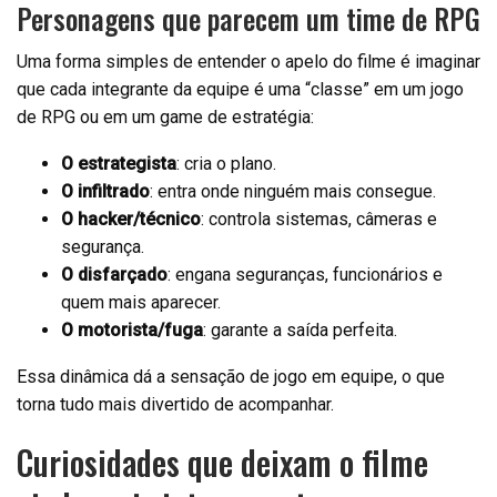
Personagens que parecem um time de RPG
Uma forma simples de entender o apelo do filme é imaginar
que cada integrante da equipe é uma “classe” em um jogo
de RPG ou em um game de estratégia:
O estrategista
: cria o plano.
O infiltrado
: entra onde ninguém mais consegue.
O hacker/técnico
: controla sistemas, câmeras e
segurança.
O disfarçado
: engana seguranças, funcionários e
quem mais aparecer.
O motorista/fuga
: garante a saída perfeita.
Essa dinâmica dá a sensação de jogo em equipe, o que
torna tudo mais divertido de acompanhar.
Curiosidades que deixam o filme