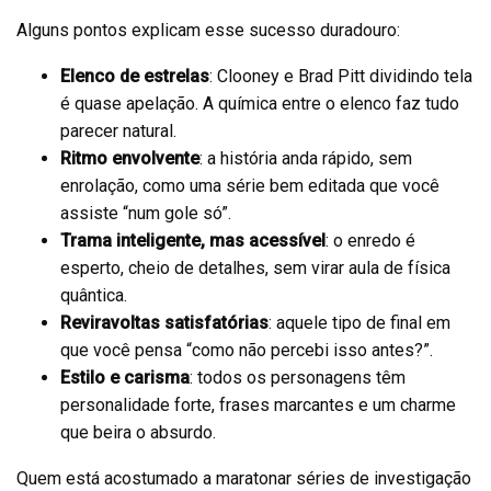
Alguns pontos explicam esse sucesso duradouro:
Elenco de estrelas
: Clooney e Brad Pitt dividindo tela
é quase apelação. A química entre o elenco faz tudo
parecer natural.
Ritmo envolvente
: a história anda rápido, sem
enrolação, como uma série bem editada que você
assiste “num gole só”.
Trama inteligente, mas acessível
: o enredo é
esperto, cheio de detalhes, sem virar aula de física
quântica.
Reviravoltas satisfatórias
: aquele tipo de final em
que você pensa “como não percebi isso antes?”.
Estilo e carisma
: todos os personagens têm
personalidade forte, frases marcantes e um charme
que beira o absurdo.
Quem está acostumado a maratonar séries de investigação