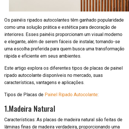
Os painéis ripados autocolantes têm ganhado popularidade
como uma solução prática e estética para decoração de
interiores. Esses painéis proporcionam um visual moderno
e elegante, além de serem fáceis de instalar, tornando-se
uma escolha preferida para quem busca uma transformação
rápida e eficiente em seus ambientes.
Este artigo explora os diferentes tipos de placas de painel
ripado autocolante disponíveis no mercado, suas
características, vantagens e aplicações.
Tipos de Placas de
Painel Ripado Autocolante
:
1.Madeira Natural
Características: As placas de madeira natural são feitas de
lâminas finas de madeira verdadeira, proporcionando uma