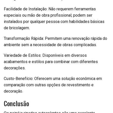
Facilidade de Instalação: Não requerem ferramentas
especiais ou mão de obra profissional; podem ser
instalados por qualquer pessoa com habilidades básicas
de bricolagem.
Transformação Rápida: Permitem uma renovação rápida do
ambiente sem a necessidade de obras complicadas.
Variedade de Estilos: Disponíveis em diversos
acabamentos e estilos para combinar com diferentes
decorações.
Custo-Benefício: Oferecem uma solução econômica em
comparação com outras opções de revestimento e
decoração.
Conclusão