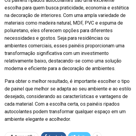
Os painéis ripados autocolantes são uma excelente
escolha para quem busca praticidade, economia e estética
na decoração de interiores. Com uma ampla variedade de
materiais como madeira natural, MDF, PVC e espuma de
poliuretano, eles oferecem opções para diferentes
necessidades e gostos. Seja para residências ou
ambientes comerciais, esses painéis proporcionam uma
transformação significativa com um investimento
relativamente baixo, destacando-se como uma solução
moderna e eficiente para a decoração de ambientes.
Para obter o melhor resultado, é importante escolher o tipo
de painel que melhor se adapta ao seu ambiente e ao estilo
desejado, considerando as características e vantagens de
cada material. Com a escolha certa, os painéis ripados
autocolantes podem transformar qualquer espaço em um
ambiente elegante e acolhedor.