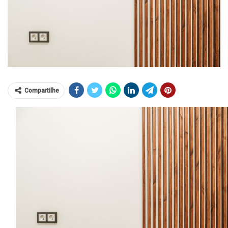
Compartilhe