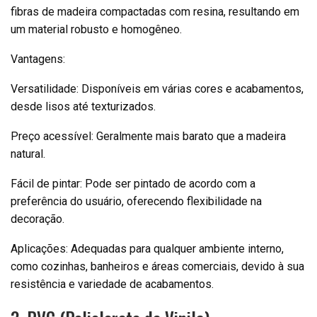
fibras de madeira compactadas com resina, resultando em
um material robusto e homogêneo.
Vantagens:
Versatilidade: Disponíveis em várias cores e acabamentos,
desde lisos até texturizados.
Preço acessível: Geralmente mais barato que a madeira
natural.
Fácil de pintar: Pode ser pintado de acordo com a
preferência do usuário, oferecendo flexibilidade na
decoração.
Aplicações: Adequadas para qualquer ambiente interno,
como cozinhas, banheiros e áreas comerciais, devido à sua
resistência e variedade de acabamentos.