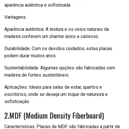
aparência autêntica e sofisticada.
Vantagens:
Aparência autêntica: A textura e os veios naturais da
madeira conferem um charme único e caloroso.
Durabilidade: Com os devidos cuidados, estas placas
podem durar muitos anos.
Sustentabilidade: Algumas opções são fabricadas com
madeira de fontes sustentáveis.
Aplicações: Ideais para salas de estar, quartos e
escritórios, onde se deseja um toque de natureza e
sofisticação.
2.MDF (Medium Density Fiberboard)
Características: Placas de MDF são fabricadas a partir de