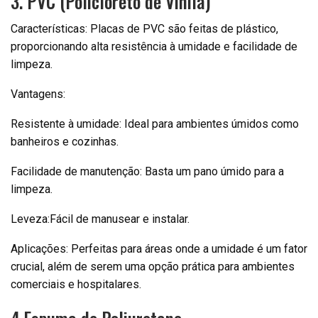
3. PVC (Policloreto de Vinila)
Características: Placas de PVC são feitas de plástico,
proporcionando alta resistência à umidade e facilidade de
limpeza.
Vantagens:
Resistente à umidade: Ideal para ambientes úmidos como
banheiros e cozinhas.
Facilidade de manutenção: Basta um pano úmido para a
limpeza.
Leveza:Fácil de manusear e instalar.
Aplicações: Perfeitas para áreas onde a umidade é um fator
crucial, além de serem uma opção prática para ambientes
comerciais e hospitalares.