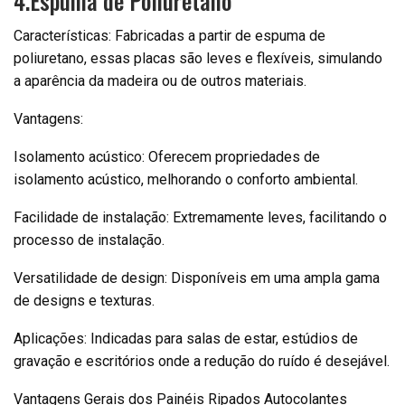
4.Espuma de Poliuretano
Características: Fabricadas a partir de espuma de
poliuretano, essas placas são leves e flexíveis, simulando
a aparência da madeira ou de outros materiais.
Vantagens:
Isolamento acústico: Oferecem propriedades de
isolamento acústico, melhorando o conforto ambiental.
Facilidade de instalação: Extremamente leves, facilitando o
processo de instalação.
Versatilidade de design: Disponíveis em uma ampla gama
de designs e texturas.
Aplicações: Indicadas para salas de estar, estúdios de
gravação e escritórios onde a redução do ruído é desejável.
Vantagens Gerais dos Painéis Ripados Autocolantes