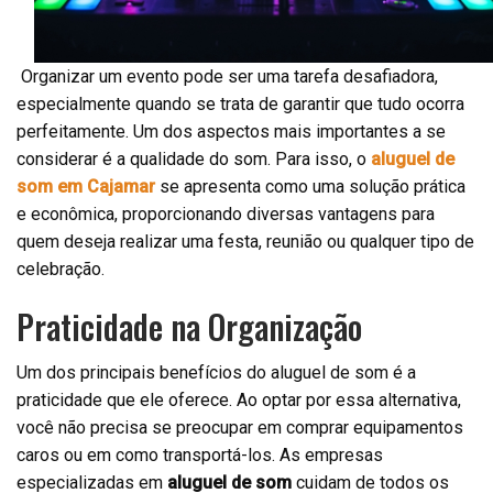
Organizar um evento pode ser uma tarefa desafiadora,
especialmente quando se trata de garantir que tudo ocorra
perfeitamente. Um dos aspectos mais importantes a se
considerar é a qualidade do som. Para isso, o
aluguel de
som em Cajamar
se apresenta como uma solução prática
e econômica, proporcionando diversas vantagens para
quem deseja realizar uma festa, reunião ou qualquer tipo de
celebração.
Praticidade na Organização
Um dos principais benefícios do aluguel de som é a
praticidade que ele oferece. Ao optar por essa alternativa,
você não precisa se preocupar em comprar equipamentos
caros ou em como transportá-los. As empresas
especializadas em
aluguel de som
cuidam de todos os