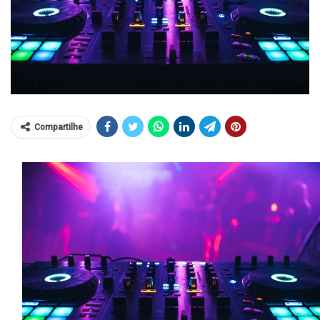
Compartilhe