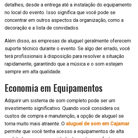
detalhes, desde a entrega até a instalação do equipamento
no local do evento. Isso significa que você pode se
concentrar em outros aspectos da organização, como a
decoração e a lista de convidados.
Além disso, as empresas de aluguel geralmente oferecem
suporte técnico durante o evento. Se algo der errado, você
terá profissionais à disposição para resolver a situação
rapidamente, garantindo que a música e o som estejam
sempre em alta qualidade.
Economia em Equipamentos
Adquirir um sistema de som completo pode ser um
investimento significativo. Quando você considera os
custos de compra e manutenção, a opção de aluguel se
torna muito mais atraente. O
aluguel de som em Cajamar
permite que você tenha acesso a equipamentos de alta