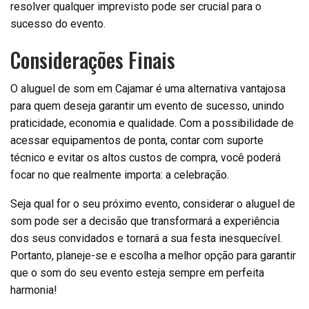
resolver qualquer imprevisto pode ser crucial para o
sucesso do evento.
Considerações Finais
O aluguel de som em Cajamar é uma alternativa vantajosa
para quem deseja garantir um evento de sucesso, unindo
praticidade, economia e qualidade. Com a possibilidade de
acessar equipamentos de ponta, contar com suporte
técnico e evitar os altos custos de compra, você poderá
focar no que realmente importa: a celebração.
Seja qual for o seu próximo evento, considerar o aluguel de
som pode ser a decisão que transformará a experiência
dos seus convidados e tornará a sua festa inesquecível.
Portanto, planeje-se e escolha a melhor opção para garantir
que o som do seu evento esteja sempre em perfeita
harmonia!