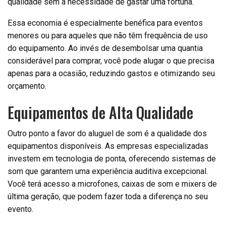
qualidade sem a necessidade de gastar uma fortuna.
Essa economia é especialmente benéfica para eventos
menores ou para aqueles que não têm frequência de uso
do equipamento. Ao invés de desembolsar uma quantia
considerável para comprar, você pode alugar o que precisa
apenas para a ocasião, reduzindo gastos e otimizando seu
orçamento.
Equipamentos de Alta Qualidade
Outro ponto a favor do aluguel de som é a qualidade dos
equipamentos disponíveis. As empresas especializadas
investem em tecnologia de ponta, oferecendo sistemas de
som que garantem uma experiência auditiva excepcional.
Você terá acesso a microfones, caixas de som e mixers de
última geração, que podem fazer toda a diferença no seu
evento.