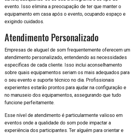
evento. Isso elimina a preocupação de ter que manter o
equipamento em casa após o evento, ocupando espaço e
exigindo cuidados.
Atendimento Personalizado
Empresas de aluguel de som frequentemente oferecem um
atendimento personalizado, entendendo as necessidades
específicas de cada cliente. Isso inclui aconselhamento
sobre quais equipamentos seriam os mais adequados para
o seu evento e suporte técnico no dia. Profissionais
experientes estarão prontos para ajudar na configuração e
no manuseio dos equipamentos, assegurando que tudo
funcione perfeitamente.
Esse nível de atendimento é particularmente valioso em
eventos onde a qualidade do som pode impactar a
experiência dos participantes. Ter alguém para orientar e