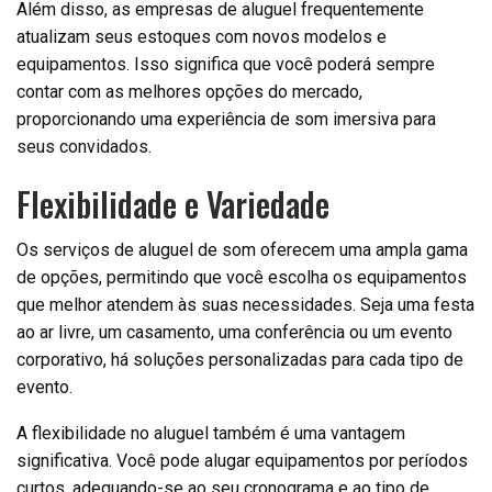
Além disso, as empresas de aluguel frequentemente
atualizam seus estoques com novos modelos e
equipamentos. Isso significa que você poderá sempre
contar com as melhores opções do mercado,
proporcionando uma experiência de som imersiva para
seus convidados.
Flexibilidade e Variedade
Os serviços de aluguel de som oferecem uma ampla gama
de opções, permitindo que você escolha os equipamentos
que melhor atendem às suas necessidades. Seja uma festa
ao ar livre, um casamento, uma conferência ou um evento
corporativo, há soluções personalizadas para cada tipo de
evento.
A flexibilidade no aluguel também é uma vantagem
significativa. Você pode alugar equipamentos por períodos
curtos, adequando-se ao seu cronograma e ao tipo de