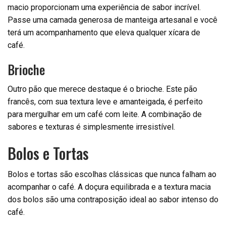
macio proporcionam uma experiência de sabor incrível.
Passe uma camada generosa de manteiga artesanal e você
terá um acompanhamento que eleva qualquer xícara de
café.
Brioche
Outro pão que merece destaque é o brioche. Este pão
francês, com sua textura leve e amanteigada, é perfeito
para mergulhar em um café com leite. A combinação de
sabores e texturas é simplesmente irresistível.
Bolos e Tortas
Bolos e tortas são escolhas clássicas que nunca falham ao
acompanhar o café. A doçura equilibrada e a textura macia
dos bolos são uma contraposição ideal ao sabor intenso do
café.