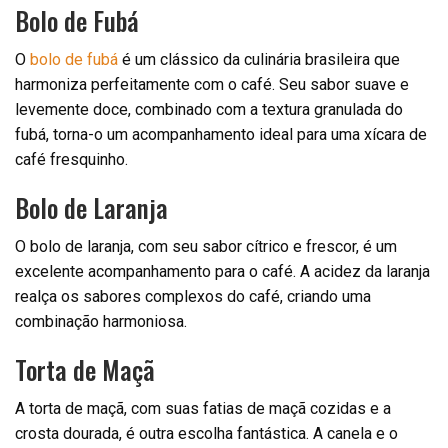
Bolo de Fubá
O
bolo de fubá
é um clássico da culinária brasileira que
harmoniza perfeitamente com o café. Seu sabor suave e
levemente doce, combinado com a textura granulada do
fubá, torna-o um acompanhamento ideal para uma xícara de
café fresquinho.
Bolo de Laranja
O bolo de laranja, com seu sabor cítrico e frescor, é um
excelente acompanhamento para o café. A acidez da laranja
realça os sabores complexos do café, criando uma
combinação harmoniosa.
Torta de Maçã
A torta de maçã, com suas fatias de maçã cozidas e a
crosta dourada, é outra escolha fantástica. A canela e o