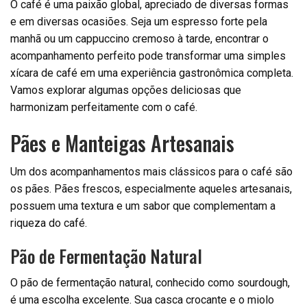
O café é uma paixão global, apreciado de diversas formas
e em diversas ocasiões. Seja um espresso forte pela
manhã ou um cappuccino cremoso à tarde, encontrar o
acompanhamento perfeito pode transformar uma simples
xícara de café em uma experiência gastronômica completa.
Vamos explorar algumas opções deliciosas que
harmonizam perfeitamente com o café.
Pães e Manteigas Artesanais
Um dos acompanhamentos mais clássicos para o café são
os pães. Pães frescos, especialmente aqueles artesanais,
possuem uma textura e um sabor que complementam a
riqueza do café.
Pão de Fermentação Natural
O pão de fermentação natural, conhecido como sourdough,
é uma escolha excelente. Sua casca crocante e o miolo