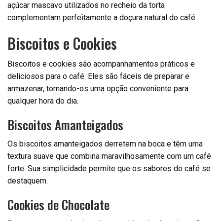
açúcar mascavo utilizados no recheio da torta
complementam perfeitamente a doçura natural do café.
Biscoitos e Cookies
Biscoitos e cookies são acompanhamentos práticos e
deliciosos para o café. Eles são fáceis de preparar e
armazenar, tornando-os uma opção conveniente para
qualquer hora do dia.
Biscoitos Amanteigados
Os biscoitos amanteigados derretem na boca e têm uma
textura suave que combina maravilhosamente com um café
forte. Sua simplicidade permite que os sabores do café se
destaquem.
Cookies de Chocolate