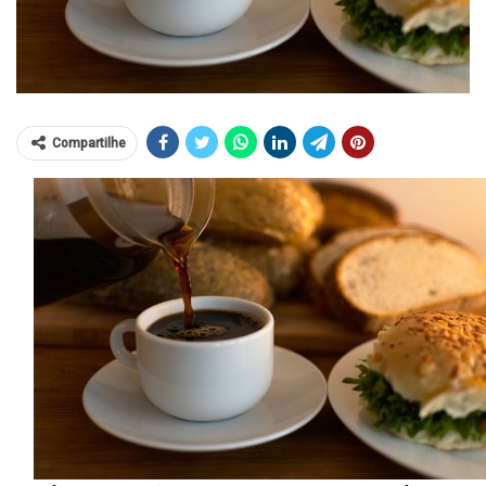
Compartilhe