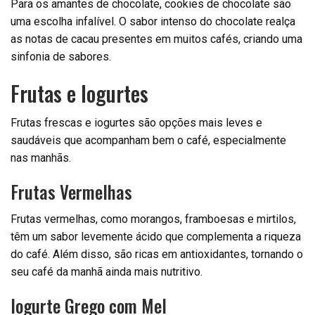
Para os amantes de chocolate, cookies de chocolate são
uma escolha infalível. O sabor intenso do chocolate realça
as notas de cacau presentes em muitos cafés, criando uma
sinfonia de sabores.
Frutas e Iogurtes
Frutas frescas e iogurtes são opções mais leves e
saudáveis que acompanham bem o café, especialmente
nas manhãs.
Frutas Vermelhas
Frutas vermelhas, como morangos, framboesas e mirtilos,
têm um sabor levemente ácido que complementa a riqueza
do café. Além disso, são ricas em antioxidantes, tornando o
seu café da manhã ainda mais nutritivo.
Iogurte Grego com Mel