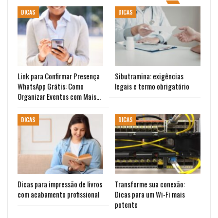
DICAS
DICAS
Link para Confirmar Presença
Sibutramina: exigências
WhatsApp Grátis: Como
legais e termo obrigatório
Organizar Eventos com Mais…
DICAS
DICAS
Dicas para impressão de livros
Transforme sua conexão:
com acabamento profissional
Dicas para um Wi-Fi mais
potente