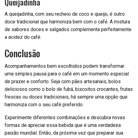
Queijadinha
A queijadinha, com seu recheio de coco e queijo, é outro
doce tradicional que harmoniza bem com o café. A mistura
de sabores doces e salgados complementa perfeitamente
a acidez do café.
Conclusão
Acompanhamentos bem escolhidos podem transformar
uma simples pausa para o café em um momento especial
de prazer e conforto. Seja com pães artesanais, bolos
deliciosos como o bolo de fubá, biscoitos crocantes, frutas
frescas ou doces tradicionais, há sempre uma opção que
harmoniza com o seu café preferido.
Experimente diferentes combinações e descubra novas
formas de apreciar essa bebida que é uma verdadeira
paixão mundial. Então, da próxima vez que preparar sua