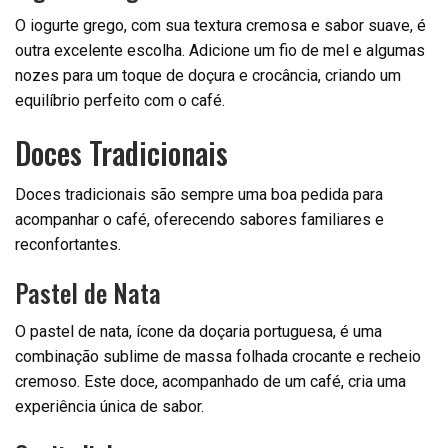
O iogurte grego, com sua textura cremosa e sabor suave, é
outra excelente escolha. Adicione um fio de mel e algumas
nozes para um toque de doçura e crocância, criando um
equilíbrio perfeito com o café.
Doces Tradicionais
Doces tradicionais são sempre uma boa pedida para
acompanhar o café, oferecendo sabores familiares e
reconfortantes.
Pastel de Nata
O pastel de nata, ícone da doçaria portuguesa, é uma
combinação sublime de massa folhada crocante e recheio
cremoso. Este doce, acompanhado de um café, cria uma
experiência única de sabor.