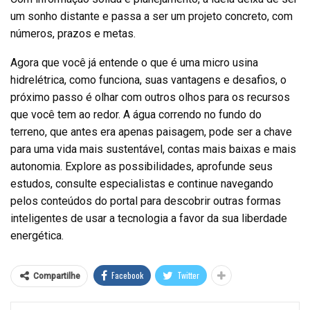
um sonho distante e passa a ser um projeto concreto, com
números, prazos e metas.
Agora que você já entende o que é uma micro usina
hidrelétrica, como funciona, suas vantagens e desafios, o
próximo passo é olhar com outros olhos para os recursos
que você tem ao redor. A água correndo no fundo do
terreno, que antes era apenas paisagem, pode ser a chave
para uma vida mais sustentável, contas mais baixas e mais
autonomia. Explore as possibilidades, aprofunde seus
estudos, consulte especialistas e continue navegando
pelos conteúdos do portal para descobrir outras formas
inteligentes de usar a tecnologia a favor da sua liberdade
energética.
Facebook
Twitter
Compartilhe