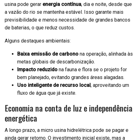
usina pode gerar
energia contínua
, dia e noite, desde que
a vazão do rio se mantenha estável. Isso garante mais
previsibilidade e menos necessidade de grandes bancos
de baterias, o que reduz custos.
Alguns destaques ambientais:
Baixa emissão de carbono
na operação, alinhada às
metas globais de descarbonização.
Impacto reduzido
na fauna e flora se o projeto for
bem planejado, evitando grandes áreas alagadas.
Uso inteligente de recurso local
, aproveitando um
fluxo de água que já existe.
Economia na conta de luz e independência
energética
A longo prazo, a micro usina hidrelétrica pode se pagar e
ainda gerar retorno. O investimento inicial existe, mas a