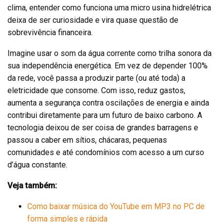
clima, entender como funciona uma micro usina hidrelétrica
deixa de ser curiosidade e vira quase questão de
sobrevivência financeira.
Imagine usar o som da água corrente como trilha sonora da
sua independência energética. Em vez de depender 100%
da rede, você passa a produzir parte (ou até toda) a
eletricidade que consome. Com isso, reduz gastos,
aumenta a segurança contra oscilações de energia e ainda
contribui diretamente para um futuro de baixo carbono. A
tecnologia deixou de ser coisa de grandes barragens e
passou a caber em sítios, chácaras, pequenas
comunidades e até condomínios com acesso a um curso
d’água constante.
Veja também:
Como baixar música do YouTube em MP3 no PC de
forma simples e rápida