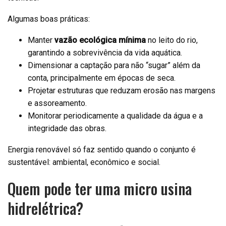
Algumas boas práticas:
Manter
vazão ecológica mínima
no leito do rio,
garantindo a sobrevivência da vida aquática.
Dimensionar a captação para não “sugar” além da
conta, principalmente em épocas de seca.
Projetar estruturas que reduzam erosão nas margens
e assoreamento.
Monitorar periodicamente a qualidade da água e a
integridade das obras.
Energia renovável só faz sentido quando o conjunto é
sustentável: ambiental, econômico e social.
Quem pode ter uma micro usina
hidrelétrica?