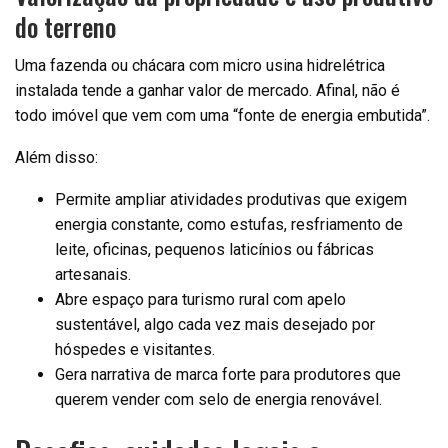
do terreno
Uma fazenda ou chácara com micro usina hidrelétrica
instalada tende a ganhar valor de mercado. Afinal, não é
todo imóvel que vem com uma “fonte de energia embutida”.
Além disso:
Permite ampliar atividades produtivas que exigem
energia constante, como estufas, resfriamento de
leite, oficinas, pequenos laticínios ou fábricas
artesanais.
Abre espaço para turismo rural com apelo
sustentável, algo cada vez mais desejado por
hóspedes e visitantes.
Gera narrativa de marca forte para produtores que
querem vender com selo de energia renovável.