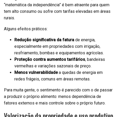
“matemática da independência” é bem atraente para quem
tem alto consumo ou sofre com tarifas elevadas em áreas
rurais.
Alguns efeitos práticos:
Redução significativa da fatura
de energia,
especialmente em propriedades com irrigação,
resfriamento, bombas e equipamentos agrícolas.
Proteção contra aumentos tarifários
, bandeiras
vermelhas e variações sazonais de preço.
Menos vulnerabilidade
a quedas de energia em
redes frágeis, comuns em áreas remotas.
Para muita gente, o sentimento é parecido com o de passar
a produzir o próprio alimento: menos dependência de
fatores externos e mais controle sobre o próprio futuro.
Valorização da propriedade e uso produtivo