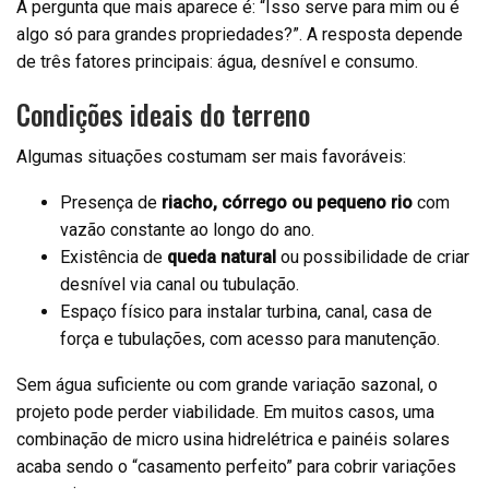
A pergunta que mais aparece é: “Isso serve para mim ou é
algo só para grandes propriedades?”. A resposta depende
de três fatores principais: água, desnível e consumo.
Condições ideais do terreno
Algumas situações costumam ser mais favoráveis:
Presença de
riacho, córrego ou pequeno rio
com
vazão constante ao longo do ano.
Existência de
queda natural
ou possibilidade de criar
desnível via canal ou tubulação.
Espaço físico para instalar turbina, canal, casa de
força e tubulações, com acesso para manutenção.
Sem água suficiente ou com grande variação sazonal, o
projeto pode perder viabilidade. Em muitos casos, uma
combinação de micro usina hidrelétrica e painéis solares
acaba sendo o “casamento perfeito” para cobrir variações