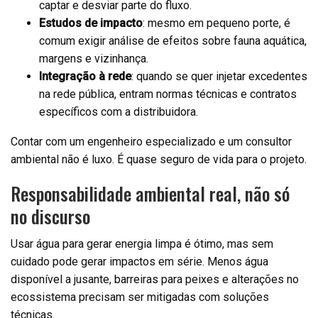
captar e desviar parte do fluxo.
Estudos de impacto
: mesmo em pequeno porte, é
comum exigir análise de efeitos sobre fauna aquática,
margens e vizinhança.
Integração à rede
: quando se quer injetar excedentes
na rede pública, entram normas técnicas e contratos
específicos com a distribuidora.
Contar com um engenheiro especializado e um consultor
ambiental não é luxo. É quase seguro de vida para o projeto.
Responsabilidade ambiental real, não só
no discurso
Usar água para gerar energia limpa é ótimo, mas sem
cuidado pode gerar impactos em série. Menos água
disponível a jusante, barreiras para peixes e alterações no
ecossistema precisam ser mitigadas com soluções
técnicas.