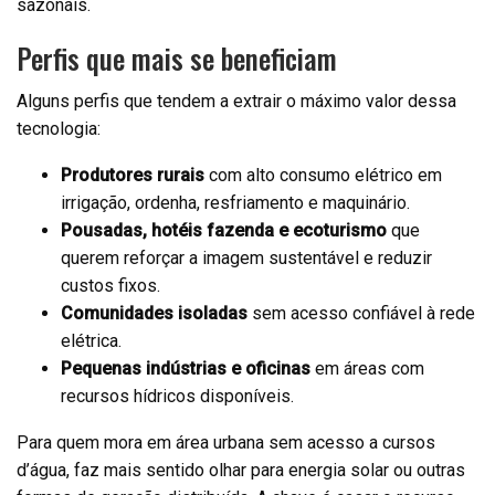
sazonais.
Perfis que mais se beneficiam
Alguns perfis que tendem a extrair o máximo valor dessa
tecnologia:
Produtores rurais
com alto consumo elétrico em
irrigação, ordenha, resfriamento e maquinário.
Pousadas, hotéis fazenda e ecoturismo
que
querem reforçar a imagem sustentável e reduzir
custos fixos.
Comunidades isoladas
sem acesso confiável à rede
elétrica.
Pequenas indústrias e oficinas
em áreas com
recursos hídricos disponíveis.
Para quem mora em área urbana sem acesso a cursos
d’água, faz mais sentido olhar para energia solar ou outras