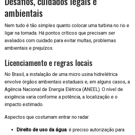
Desafios, cuidados legais e
ambientais
Nem tudo é tão simples quanto colocar uma turbina no rio e
ligar na tomada. Há pontos críticos que precisam ser
avaliados com cuidado para evitar multas, problemas
ambientais e prejuízos.
Licenciamento e regras locais
No Brasil, a instalação de uma micro usina hidrelétrica
envolve órgãos ambientais estaduais e, em alguns casos, a
Agência Nacional de Energia Elétrica (ANEEL). O nível de
exigência varia conforme a potência, a localização e o
impacto estimado.
Aspectos que costumam entrar no radar:
Direito de uso da água
: é preciso autorização para