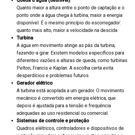
Queda d’água (desnível)
Quanto maior a altura entre o ponto de captação e o
ponto onde a água chega à turbina, maior a energia
disponível. É o mesmo princípio do escorregador:
quanto mais alto, maior a velocidade na descida.
Turbina
A água em movimento atinge as pás da turbina,
fazendo-a girar. Existem modelos específicos para
diferentes vazões e alturas de queda, como turbinas
Pelton, Francis e Kaplan. A escolha certa evita
desperdícios e problemas futuros.
Gerador elétrico
A turbina está acoplada a um gerador. O movimento
mecânico é convertido em energia elétrica, que
depois é ajustada para a tensão e frequência
adequadas ao uso residencial ou comercial.
Sistemas de controle e proteção
Quadros elétricos, controladores e dispositivos de