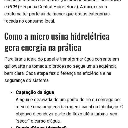
e
PCH
(Pequena Central Hidrelétrica). A micro usina
costuma ter porte ainda menor que essas categorias,
focada no consumo local.
Como a micro usina hidrelétrica
gera energia na prática
Para tirar a ideia do papel e transformar água corrente em
quilowatts na tomada, o processo segue uma sequência
bem clara. Cada etapa faz diferença na eficiência e na
segurança do sistema.
Captação da água
A água é desviada de um ponto do rio ou córrego por
meio de uma pequena barragem, canal ou tubulação. O
objetivo é conduzir parte do fluxo até a turbina, sem
“secar” o curso d’água.