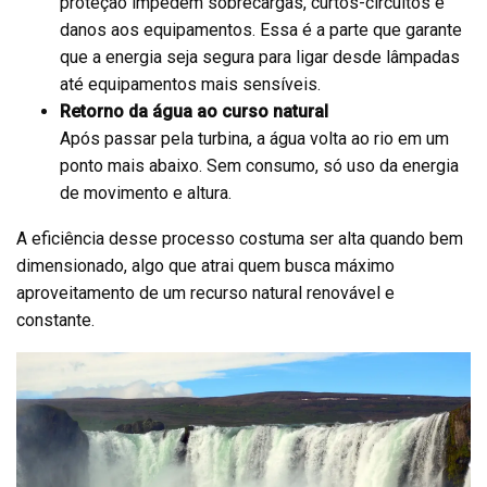
proteção impedem sobrecargas, curtos-circuitos e
danos aos equipamentos. Essa é a parte que garante
que a energia seja segura para ligar desde lâmpadas
até equipamentos mais sensíveis.
Retorno da água ao curso natural
Após passar pela turbina, a água volta ao rio em um
ponto mais abaixo. Sem consumo, só uso da energia
de movimento e altura.
A eficiência desse processo costuma ser alta quando bem
dimensionado, algo que atrai quem busca máximo
aproveitamento de um recurso natural renovável e
constante.