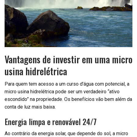
Vantagens de investir em uma micro
usina hidrelétrica
Para quem tem acesso a um curso d’água com potencial, a
micro usina hidrelétrica pode ser um verdadeiro “ativo
escondido” na propriedade. Os benefícios vão bem além da
conta de luz mais baixa.
Energia limpa e renovável 24/7
Ao contrário da energia solar, que depende do sol, a micro