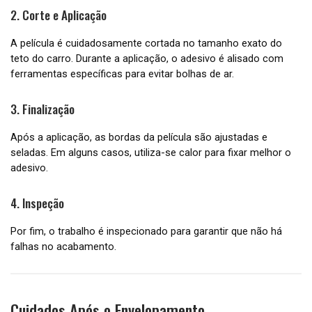
2. Corte e Aplicação
A película é cuidadosamente cortada no tamanho exato do
teto do carro. Durante a aplicação, o adesivo é alisado com
ferramentas específicas para evitar bolhas de ar.
3. Finalização
Após a aplicação, as bordas da película são ajustadas e
seladas. Em alguns casos, utiliza-se calor para fixar melhor o
adesivo.
4. Inspeção
Por fim, o trabalho é inspecionado para garantir que não há
falhas no acabamento.
Cuidados Após o Envelopamento