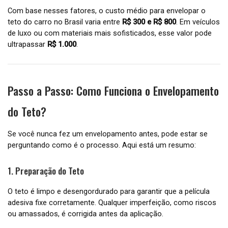
Com base nesses fatores, o custo médio para envelopar o
teto do carro no Brasil varia entre
R$ 300 e R$ 800
. Em veículos
de luxo ou com materiais mais sofisticados, esse valor pode
ultrapassar
R$ 1.000
.
Passo a Passo: Como Funciona o Envelopamento
do Teto?
Se você nunca fez um envelopamento antes, pode estar se
perguntando como é o processo. Aqui está um resumo:
1. Preparação do Teto
O teto é limpo e desengordurado para garantir que a película
adesiva fixe corretamente. Qualquer imperfeição, como riscos
ou amassados, é corrigida antes da aplicação.