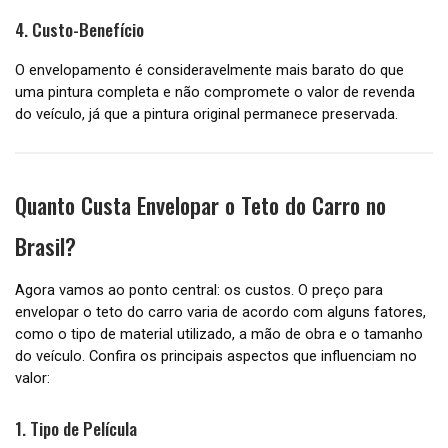
4. Custo-Benefício
O envelopamento é consideravelmente mais barato do que
uma pintura completa e não compromete o valor de revenda
do veículo, já que a pintura original permanece preservada.
Quanto Custa Envelopar o Teto do Carro no
Brasil?
Agora vamos ao ponto central: os custos. O preço para
envelopar o teto do carro varia de acordo com alguns fatores,
como o tipo de material utilizado, a mão de obra e o tamanho
do veículo. Confira os principais aspectos que influenciam no
valor:
1. Tipo de Película