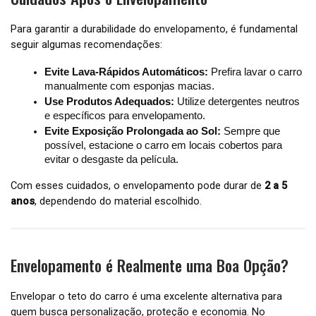
Para garantir a durabilidade do envelopamento, é fundamental
seguir algumas recomendações:
Evite Lava-Rápidos Automáticos:
Prefira lavar o carro
manualmente com esponjas macias.
Use Produtos Adequados:
Utilize detergentes neutros
e específicos para envelopamento.
Evite Exposição Prolongada ao Sol:
Sempre que
possível, estacione o carro em locais cobertos para
evitar o desgaste da película.
Com esses cuidados, o envelopamento pode durar de
2 a 5
anos
, dependendo do material escolhido.
Envelopamento é Realmente uma Boa Opção?
Envelopar o teto do carro é uma excelente alternativa para
quem busca personalização, proteção e economia. No