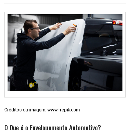
Créditos da imagem: www.frepik.com
O Que é o Envelopamento Automotivo?