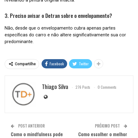
3. Preciso avisar o Detran sobre o envelopamento?
Não, desde que o envelopamento cubra apenas partes
específicas do carro e não altere significativamente sua cor
predominante.
Facebook
Twitter
Compartilhe
Thiago Silva
276 Posts
0 Comments
POST ANTERIOR
PRÓXIMO POST
Como o mindfulness pode
Como escolher o melhor