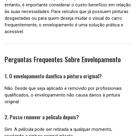
entanto, é importante considerar o custo-benefício em relação
às suas necessidades. Para veículos que já possuem pinturas
desgastadas ou para quem deseja mudar o visual do carro
frequentemente, o envelopamento é uma solução prática e
acessível.
Perguntas Frequentes Sobre Envelopamento
1. O envelopamento danifica a pintura original?
Não. Desde que seja aplicado e removido por profissionais
qualificados, o envelopamento não causa danos à pintura
original.
2. Posso remover a película depois?
Sim. A película pode ser retirada a qualquer momento,
revelando a pintura original intacta.