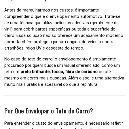
Antes de mergulharmos nos custos, é importante
compreender o que é o envelopamento automotivo. Trata-se
de uma técnica que utiliza películas adesivas (geralmente de
vinil) para cobrir partes específicas ou toda a superfície do
carro. Essa solução não só oferece um acabamento moderno
como também protege a pintura original do veículo contra
arranhões, raios UV e desgaste do tempo.
No caso do teto do carro, o envelopamento é amplamente
procurado por quem busca um visual diferenciado, como um
teto em
preto brilhante, fosco, fibra de carbono
ou até
mesmo em cores mais ousadas. Além disso, é uma alternativa
muito mais prática e acessível do que a repintura.
Por Que Envelopar o Teto do Carro?
Para entender o custo do envelopamento, é necessário refletir