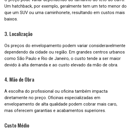
Um hatchback, por exemplo, geralmente tem um teto menor do
que um SUV ou uma caminhonete, resultando em custos mais
baixos.
3. Localização
Os preços do envelopamento podem variar consideravelmente
dependendo da cidade ou região. Em grandes centros urbanos
como São Paulo e Rio de Janeiro, o custo tende a ser maior
devido à alta demanda e ao custo elevado da mão de obra.
4. Mão de Obra
A escolha do profissional ou oficina também impacta
diretamente no preço. Oficinas especializadas em
envelopamento de alta qualidade podem cobrar mais caro,
mas oferecem garantias e acabamentos superiores.
Custo Médio