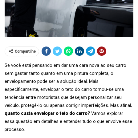
Compartilhe
Se você está pensando em dar uma cara nova ao seu carro
sem gastar tanto quanto em uma pintura completa, o
envelopamento pode ser a solução ideal. Mais
especificamente, envelopar o teto do carro tornou-se uma
tendência entre motoristas que desejam personalizar seu
veículo, protegê-lo ou apenas corrigir imperfeições. Mas afinal,
quanto custa envelopar o teto do carro?
Vamos explorar
essa questão em detalhes e entender tudo o que envolve esse
processo.