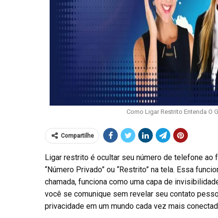
Como Ligar Restrito Entenda O
Compartilhe
Ligar restrito é ocultar seu número de telefone ao
“Número Privado” ou “Restrito” na tela. Essa func
chamada, funciona como uma capa de invisibilidade 
você se comunique sem revelar seu contato pessoa
privacidade em um mundo cada vez mais conectad