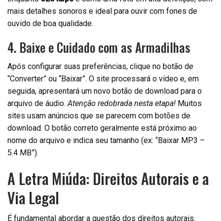
mais detalhes sonoros e ideal para ouvir com fones de
ouvido de boa qualidade.
4. Baixe e Cuidado com as Armadilhas
Após configurar suas preferências, clique no botão de
“Converter” ou “Baixar”. O site processará o vídeo e, em
seguida, apresentará um novo botão de download para o
arquivo de áudio.
Atenção redobrada nesta etapa!
Muitos
sites usam anúncios que se parecem com botões de
download. O botão correto geralmente está próximo ao
nome do arquivo e indica seu tamanho (ex: “Baixar MP3 –
5.4 MB”).
A Letra Miúda: Direitos Autorais e a
Via Legal
É fundamental abordar a questão dos direitos autorais.