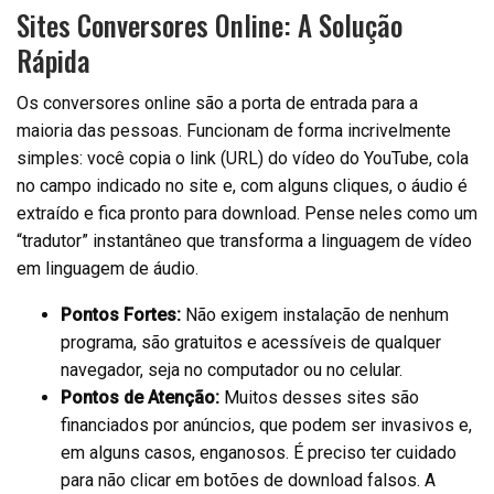
Sites Conversores Online: A Solução
Rápida
Os conversores online são a porta de entrada para a
maioria das pessoas. Funcionam de forma incrivelmente
simples: você copia o link (URL) do vídeo do YouTube, cola
no campo indicado no site e, com alguns cliques, o áudio é
extraído e fica pronto para download. Pense neles como um
“tradutor” instantâneo que transforma a linguagem de vídeo
em linguagem de áudio.
Pontos Fortes:
Não exigem instalação de nenhum
programa, são gratuitos e acessíveis de qualquer
navegador, seja no computador ou no celular.
Pontos de Atenção:
Muitos desses sites são
financiados por anúncios, que podem ser invasivos e,
em alguns casos, enganosos. É preciso ter cuidado
para não clicar em botões de download falsos. A