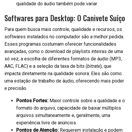
qualidade do áudio também pode variar.
Softwares para Desktop: O Canivete Suíço
Para quem busca mais controle, qualidade e recursos, os
softwares instalados no computador são a melhor pedida.
Esses programas costumam oferecer funcionalidades
avançadas, como o download de playlists inteiras de uma
só vez, a escolha de diferentes formatos de áudio (MP3,
AAC, FLAC) e a seleção da taxa de bits (
bitrate
), que
impacta diretamente na qualidade sonora. Eles são como
uma estação de trabalho de áudio, oferecendo mais poder
e precisão.
Pontos Fortes:
Maior controle sobre a qualidade e o
formato do arquivo, capacidade de baixar múltiplos
arquivos simultaneamente e, geralmente, uma
experiência livre de anúncios.
Pontos de Atenção:
Requerem instalação e podem