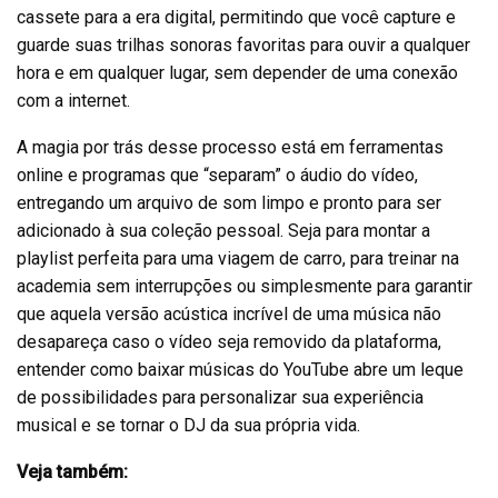
cassete para a era digital, permitindo que você capture e
guarde suas trilhas sonoras favoritas para ouvir a qualquer
hora e em qualquer lugar, sem depender de uma conexão
com a internet.
A magia por trás desse processo está em ferramentas
online e programas que “separam” o áudio do vídeo,
entregando um arquivo de som limpo e pronto para ser
adicionado à sua coleção pessoal. Seja para montar a
playlist perfeita para uma viagem de carro, para treinar na
academia sem interrupções ou simplesmente para garantir
que aquela versão acústica incrível de uma música não
desapareça caso o vídeo seja removido da plataforma,
entender como baixar músicas do YouTube abre um leque
de possibilidades para personalizar sua experiência
musical e se tornar o DJ da sua própria vida.
Veja também: