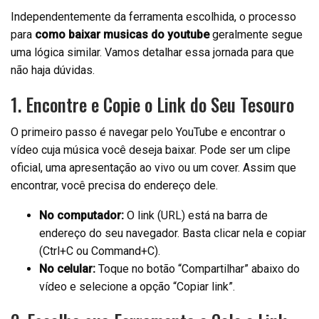
Independentemente da ferramenta escolhida, o processo
para
como baixar musicas do youtube
geralmente segue
uma lógica similar. Vamos detalhar essa jornada para que
não haja dúvidas.
1. Encontre e Copie o Link do Seu Tesouro
O primeiro passo é navegar pelo YouTube e encontrar o
vídeo cuja música você deseja baixar. Pode ser um clipe
oficial, uma apresentação ao vivo ou um cover. Assim que
encontrar, você precisa do endereço dele.
No computador:
O link (URL) está na barra de
endereço do seu navegador. Basta clicar nela e copiar
(Ctrl+C ou Command+C).
No celular:
Toque no botão “Compartilhar” abaixo do
vídeo e selecione a opção “Copiar link”.