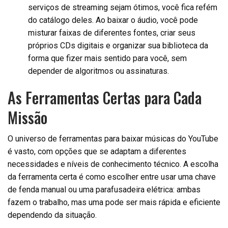
serviços de streaming sejam ótimos, você fica refém
do catálogo deles. Ao baixar o áudio, você pode
misturar faixas de diferentes fontes, criar seus
próprios CDs digitais e organizar sua biblioteca da
forma que fizer mais sentido para você, sem
depender de algoritmos ou assinaturas.
As Ferramentas Certas para Cada
Missão
O universo de ferramentas para baixar músicas do YouTube
é vasto, com opções que se adaptam a diferentes
necessidades e níveis de conhecimento técnico. A escolha
da ferramenta certa é como escolher entre usar uma chave
de fenda manual ou uma parafusadeira elétrica: ambas
fazem o trabalho, mas uma pode ser mais rápida e eficiente
dependendo da situação.