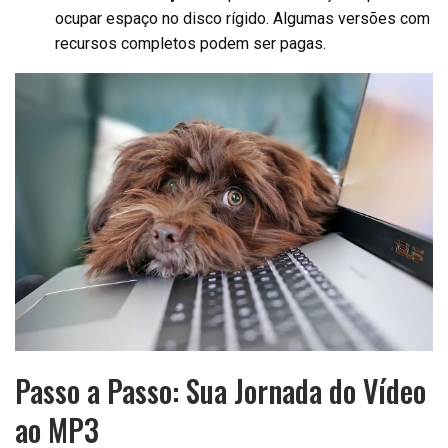
ocupar espaço no disco rígido. Algumas versões com
recursos completos podem ser pagas.
Passo a Passo: Sua Jornada do Vídeo
ao MP3