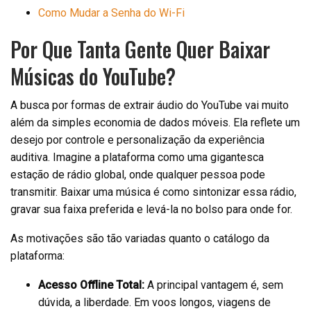
Como Mudar a Senha do Wi-Fi
Por Que Tanta Gente Quer Baixar
Músicas do YouTube?
A busca por formas de extrair áudio do YouTube vai muito
além da simples economia de dados móveis. Ela reflete um
desejo por controle e personalização da experiência
auditiva. Imagine a plataforma como uma gigantesca
estação de rádio global, onde qualquer pessoa pode
transmitir. Baixar uma música é como sintonizar essa rádio,
gravar sua faixa preferida e levá-la no bolso para onde for.
As motivações são tão variadas quanto o catálogo da
plataforma:
Acesso Offline Total:
A principal vantagem é, sem
dúvida, a liberdade. Em voos longos, viagens de