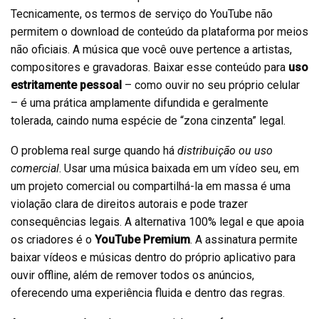
Tecnicamente, os termos de serviço do YouTube não
permitem o download de conteúdo da plataforma por meios
não oficiais. A música que você ouve pertence a artistas,
compositores e gravadoras. Baixar esse conteúdo para
uso
estritamente pessoal
– como ouvir no seu próprio celular
– é uma prática amplamente difundida e geralmente
tolerada, caindo numa espécie de “zona cinzenta” legal.
O problema real surge quando há
distribuição ou uso
comercial
. Usar uma música baixada em um vídeo seu, em
um projeto comercial ou compartilhá-la em massa é uma
violação clara de direitos autorais e pode trazer
consequências legais. A alternativa 100% legal e que apoia
os criadores é o
YouTube Premium
. A assinatura permite
baixar vídeos e músicas dentro do próprio aplicativo para
ouvir offline, além de remover todos os anúncios,
oferecendo uma experiência fluida e dentro das regras.