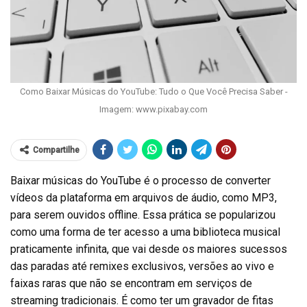
Como Baixar Músicas do YouTube: Tudo o Que Você Precisa Saber -
Imagem: www.pixabay.com
Compartilhe
Baixar músicas do YouTube é o processo de converter
vídeos da plataforma em arquivos de áudio, como MP3,
para serem ouvidos offline. Essa prática se popularizou
como uma forma de ter acesso a uma biblioteca musical
praticamente infinita, que vai desde os maiores sucessos
das paradas até remixes exclusivos, versões ao vivo e
faixas raras que não se encontram em serviços de
streaming tradicionais. É como ter um gravador de fitas