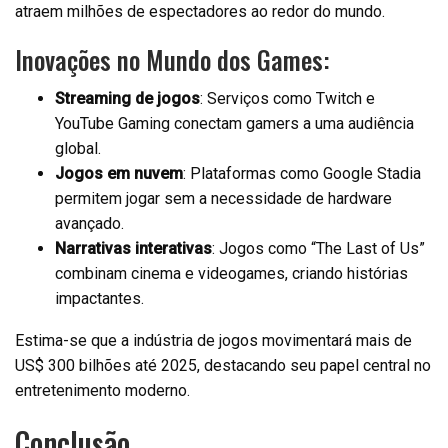
atraem milhões de espectadores ao redor do mundo.
Inovações no Mundo dos Games:
Streaming de jogos
: Serviços como Twitch e
YouTube Gaming conectam gamers a uma audiência
global.
Jogos em nuvem
: Plataformas como Google Stadia
permitem jogar sem a necessidade de hardware
avançado.
Narrativas interativas
: Jogos como “The Last of Us”
combinam cinema e videogames, criando histórias
impactantes.
Estima-se que a indústria de jogos movimentará mais de
US$ 300 bilhões até 2025, destacando seu papel central no
entretenimento moderno.
Conclusão