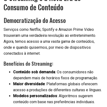
Consumo de Conteúdo
Democratização do Acesso
Serviços como Netflix, Spotify e Amazon Prime Video
trouxeram uma verdadeira revolução ao entretenimento.
Agora, temos acesso a uma vasta gama de conteúdos,
onde e quando quisermos, por meio de dispositivos
conectados à internet.
Benefícios do Streaming:
Conteúdo sob demanda
: Os consumidores não
dependem mais de horários fixos de programação.
Maior diversidade
: Plataformas globais oferecem
acesso a produções de diferentes culturas e línguas.
Modelos personalizados
: Algoritmos sugerem
conteúdo com base nas preferências individuais.