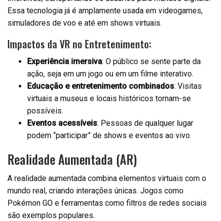
Essa tecnologia já é amplamente usada em videogames,
simuladores de voo e até em shows virtuais.
Impactos da VR no Entretenimento:
Experiência imersiva
: O público se sente parte da
ação, seja em um jogo ou em um filme interativo.
Educação e entretenimento combinados
: Visitas
virtuais a museus e locais históricos tornam-se
possíveis.
Eventos acessíveis
: Pessoas de qualquer lugar
podem “participar” de shows e eventos ao vivo.
Realidade Aumentada (AR)
A realidade aumentada combina elementos virtuais com o
mundo real, criando interações únicas. Jogos como
Pokémon GO e ferramentas como filtros de redes sociais
são exemplos populares.