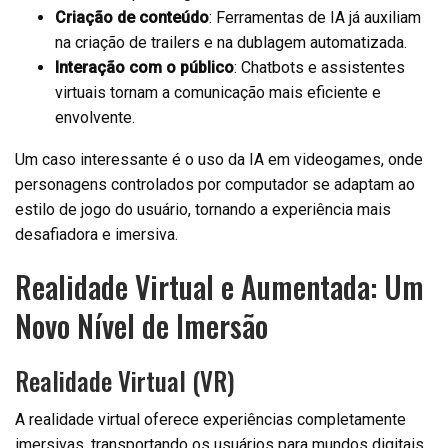
Criação de conteúdo
: Ferramentas de IA já auxiliam
na criação de trailers e na dublagem automatizada.
Interação com o público
: Chatbots e assistentes
virtuais tornam a comunicação mais eficiente e
envolvente.
Um caso interessante é o uso da IA em videogames, onde
personagens controlados por computador se adaptam ao
estilo de jogo do usuário, tornando a experiência mais
desafiadora e imersiva.
Realidade Virtual e Aumentada: Um
Novo Nível de Imersão
Realidade Virtual (VR)
A realidade virtual oferece experiências completamente
imersivas, transportando os usuários para mundos digitais.