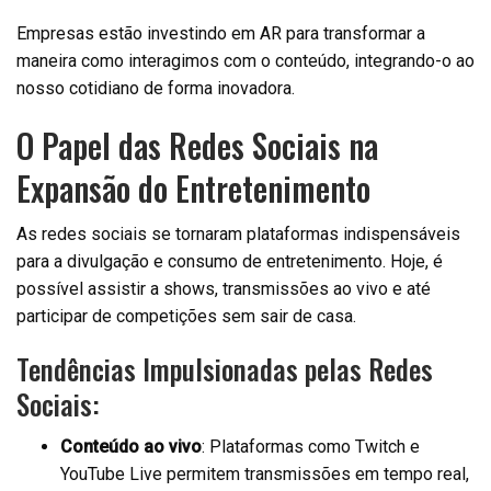
Empresas estão investindo em AR para transformar a
maneira como interagimos com o conteúdo, integrando-o ao
nosso cotidiano de forma inovadora.
O Papel das Redes Sociais na
Expansão do Entretenimento
As redes sociais se tornaram plataformas indispensáveis
para a divulgação e consumo de entretenimento. Hoje, é
possível assistir a shows, transmissões ao vivo e até
participar de competições sem sair de casa.
Tendências Impulsionadas pelas Redes
Sociais:
Conteúdo ao vivo
: Plataformas como Twitch e
YouTube Live permitem transmissões em tempo real,