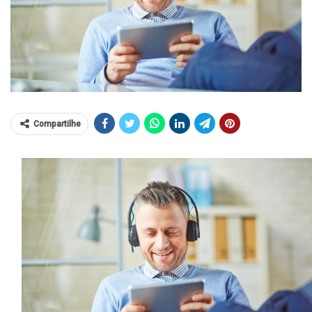
Compartilhe