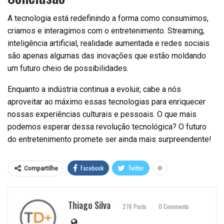
A tecnologia está redefinindo a forma como consumimos,
criamos e interagimos com o entretenimento. Streaming,
inteligência artificial, realidade aumentada e redes sociais
são apenas algumas das inovações que estão moldando
um futuro cheio de possibilidades.
Enquanto a indústria continua a evoluir, cabe a nós
aproveitar ao máximo essas tecnologias para enriquecer
nossas experiências culturais e pessoais. O que mais
podemos esperar dessa revolução tecnológica? O futuro
do entretenimento promete ser ainda mais surpreendente!
Facebook
Twitter
Compartilhe
Thiago Silva
276 Posts
0 Comments