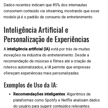
Dados recentes indicam que 85% dos internautas
consomem conteúdo via streaming, mostrando que esse
modelo já é o padrão de consumo de entretenimento.
Inteligência Artificial e
Personalização de Experiências
A
inteligência artificial (IA)
está por trás de muitas
inovações na indústria do entretenimento. Desde a
recomendação de músicas e filmes até a criação de
roteiros automatizados, a IA permite que empresas
ofereçam experiências mais personalizadas.
Exemplos de Uso da IA:
Recomendações inteligentes
: Algoritmos de
plataformas como Spotify e Netflix analisam dados
do usuário para sugerir conteúdos relevantes.