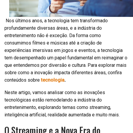
Nos últimos anos, a tecnologia tem transformado
profundamente diversas áreas, e a indústria do
entretenimento não é exceção. Da forma como
consumimos filmes e músicas até a criação de
experiências imersivas em jogos e eventos, a tecnologia
tem desempenhado um papel fundamental em reimaginar o
que entendemos por diversão e cultura. Para explorar mais
sobre como a inovação impacta diferentes áreas, confira
conteúdos sobre
tecnologia
.
Neste artigo, vamos analisar como as inovações
tecnológicas estão remodelando a indústria do
entretenimento, explorando temas como streaming,
inteligência artificial, realidade aumentada e muito mais.
O Streaming e a Nova Era do