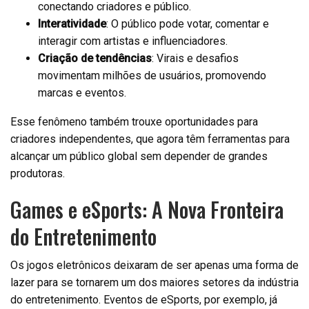
conectando criadores e público.
Interatividade
: O público pode votar, comentar e
interagir com artistas e influenciadores.
Criação de tendências
: Virais e desafios
movimentam milhões de usuários, promovendo
marcas e eventos.
Esse fenômeno também trouxe oportunidades para
criadores independentes, que agora têm ferramentas para
alcançar um público global sem depender de grandes
produtoras.
Games e eSports: A Nova Fronteira
do Entretenimento
Os jogos eletrônicos deixaram de ser apenas uma forma de
lazer para se tornarem um dos maiores setores da indústria
do entretenimento. Eventos de eSports, por exemplo, já