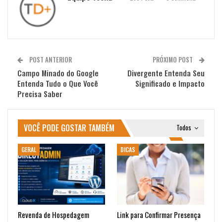
POST ANTERIOR
PRÓXIMO POST
Campo Minado do Google
Divergente Entenda Seu
Entenda Tudo o Que Você
Significado e Impacto
Precisa Saber
VOCÊ PODE GOSTAR TAMBÉM
Todos
GERAL
DICAS
Revenda de Hospedagem
Link para Confirmar Presença