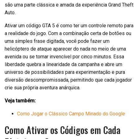
são uma parte clássica e amada da experiência Grand Theft
Auto.
Ativar um código GTA 5 é como ter um controle remoto para
a realidade do jogo. Com a combinação certa de botões ou
uma simples frase digitada, você pode fazer um
helicóptero de ataque aparecer do nada no meio de uma
avenida ou se tornar invencível por cinco minutos. Essa
liberdade quebra a linearidade da campanha e abre um
universo de possibilidades para experimentação e pura
diversão descompromissada, permitindo que cada jogador
crie sua própria aventura anárquica.
Veja também:
Como Jogar o Clássico Campo Minado do Google
Como Ativar os Códigos em Cada