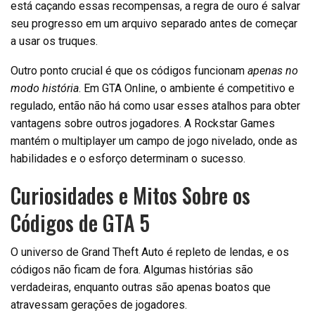
está caçando essas recompensas, a regra de ouro é salvar
seu progresso em um arquivo separado antes de começar
a usar os truques.
Outro ponto crucial é que os códigos funcionam
apenas no
modo história
. Em GTA Online, o ambiente é competitivo e
regulado, então não há como usar esses atalhos para obter
vantagens sobre outros jogadores. A Rockstar Games
mantém o multiplayer um campo de jogo nivelado, onde as
habilidades e o esforço determinam o sucesso.
Curiosidades e Mitos Sobre os
Códigos de GTA 5
O universo de Grand Theft Auto é repleto de lendas, e os
códigos não ficam de fora. Algumas histórias são
verdadeiras, enquanto outras são apenas boatos que
atravessam gerações de jogadores.