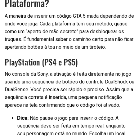
Plataforma?
A maneira de inserir um código GTA 5 muda dependendo de
onde você joga. Cada plataforma tem seu método, quase
como um “aperto de mão secreto” para desbloquear os
truques. É fundamental saber o caminho certo para não ficar
apertando botões à toa no meio de um tiroteio.
PlayStation (PS4 e PS5)
No console da Sony, a ativação é feita diretamente no jogo
usando uma sequência de botões do controle DualShock ou
DualSense. Você precisa ser rápido e preciso. Assim que a
sequência correta é inserida, uma pequena notificação
aparece na tela confirmando que o código foi ativado.
Dica:
Não pause o jogo para inserir o código. A
sequência deve ser feita em tempo real, enquanto
seu personagem está no mundo. Escolha um local