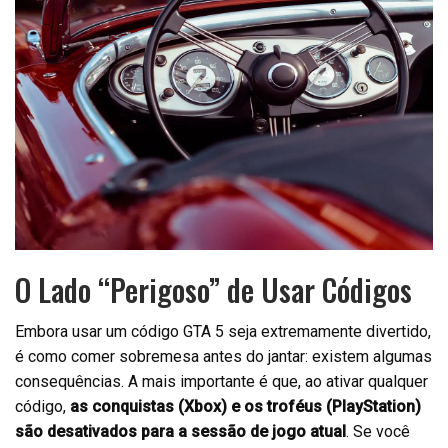
O Lado “Perigoso” de Usar Códigos
Embora usar um código GTA 5 seja extremamente divertido,
é como comer sobremesa antes do jantar: existem algumas
consequências. A mais importante é que, ao ativar qualquer
código,
as conquistas (Xbox) e os troféus (PlayStation)
são desativados para a sessão de jogo atual
. Se você