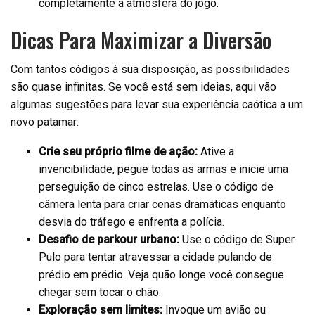
completamente a atmosfera do jogo.
Dicas Para Maximizar a Diversão
Com tantos códigos à sua disposição, as possibilidades
são quase infinitas. Se você está sem ideias, aqui vão
algumas sugestões para levar sua experiência caótica a um
novo patamar:
Crie seu próprio filme de ação:
Ative a
invencibilidade, pegue todas as armas e inicie uma
perseguição de cinco estrelas. Use o código de
câmera lenta para criar cenas dramáticas enquanto
desvia do tráfego e enfrenta a polícia.
Desafio de parkour urbano:
Use o código de Super
Pulo para tentar atravessar a cidade pulando de
prédio em prédio. Veja quão longe você consegue
chegar sem tocar o chão.
Exploração sem limites:
Invoque um avião ou