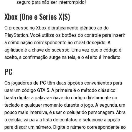
seguro para não ser interrompido!
Xbox (One e Series X|S)
O processo no Xbox é praticamente idêntico ao do
PlayStation. Você utiliza os botões do controle para inserir
a combinação correspondente ao cheat desejado. A
agilidade é a chave do sucesso. Uma vez que o código é
aceito, a confirmação surge na tela, e o efeito é imediato.
PC
Os jogadores de PC têm duas opções convenientes para
usar um código GTA 5. A primeira é o método clássico:
basta digitar a palavra-chave do código diretamente no
teclado a qualquer momento durante o jogo. A segunda, um
pouco mais imersiva, é usar o celular do personagem. Abra
o celular, vá para a lista de contatos e selecione a opção
para discar um número. Digite o número correspondente ao