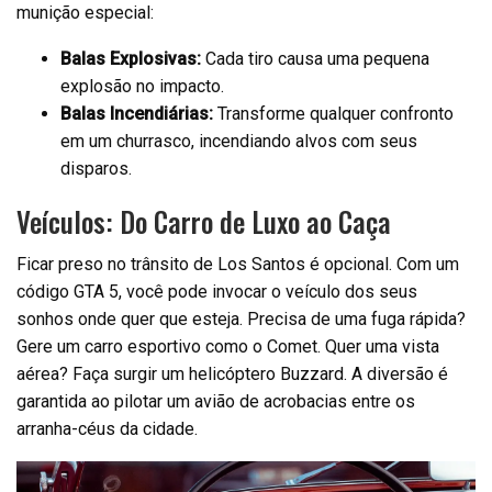
munição especial:
Balas Explosivas:
Cada tiro causa uma pequena
explosão no impacto.
Balas Incendiárias:
Transforme qualquer confronto
em um churrasco, incendiando alvos com seus
disparos.
Veículos: Do Carro de Luxo ao Caça
Ficar preso no trânsito de Los Santos é opcional. Com um
código GTA 5, você pode invocar o veículo dos seus
sonhos onde quer que esteja. Precisa de uma fuga rápida?
Gere um carro esportivo como o Comet. Quer uma vista
aérea? Faça surgir um helicóptero Buzzard. A diversão é
garantida ao pilotar um avião de acrobacias entre os
arranha-céus da cidade.