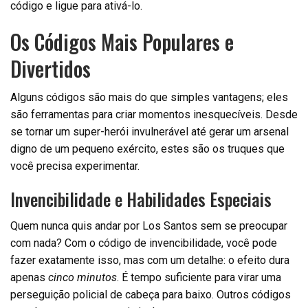
código e ligue para ativá-lo.
Os Códigos Mais Populares e
Divertidos
Alguns códigos são mais do que simples vantagens; eles
são ferramentas para criar momentos inesquecíveis. Desde
se tornar um super-herói invulnerável até gerar um arsenal
digno de um pequeno exército, estes são os truques que
você precisa experimentar.
Invencibilidade e Habilidades Especiais
Quem nunca quis andar por Los Santos sem se preocupar
com nada? Com o código de invencibilidade, você pode
fazer exatamente isso, mas com um detalhe: o efeito dura
apenas
cinco minutos
. É tempo suficiente para virar uma
perseguição policial de cabeça para baixo. Outros códigos