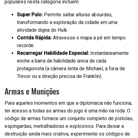
populares nesta categoria incluem:
Super Pulo:
Permite saltar alturas absurdas,
transformando a exploração da cidade em uma
atividade digna do Hulk.
Corrida Rápida:
Atravesse o mapa a pé em tempo
recorde.
Recarregar Habilidade Especial:
Instantaneamente
enche a barra de habilidade única de cada
protagonista (a câmera lenta de Michael, a fúria de
Trevor ou a direção precisa de Franklin).
Armas e Munições
Para aqueles momentos em que a diplomacia não funciona,
ter acesso a todas as armas do jogo é uma mão na roda. O
código de armas fornece um conjunto completo de pistolas,
espingardas, metralhadoras e explosivos. Para deixar a
destruição ainda mais criativa, experimente os códigos de