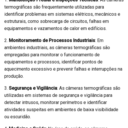
termográficas são frequentemente utilizadas para
identificar problemas em sistemas elétricos, mecânicos e
estruturais, como sobrecarga de circuitos, falhas em
equipamentos e vazamentos de calor em edifícios.
2.
Monitoramento de Processos Industriais
: Em
ambientes industriais, as câmeras termográficas são
empregadas para monitorar o funcionamento de
equipamentos e processos, identificar pontos de
aquecimento excessivo e prevenir falhas e interrupções na
produção.
3.
Segurança e Vigilância
: As câmeras termográficas são
utilizadas em sistemas de segurança e vigilância para
detectar intrusos, monitorar perímetros e identificar
atividades suspeitas em ambientes de baixa visibilidade
ou escuridão.