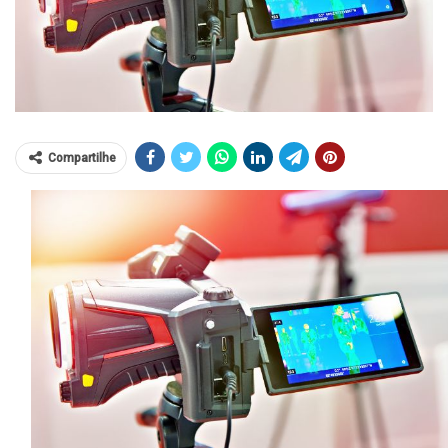
Compartilhe