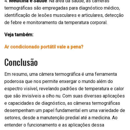
4.
Medicina e Saúde
: Na área da saúde, as câmeras
termográficas são empregadas para diagnóstico médico,
identificação de lesões musculares e articulares, detecção
de febre e monitoramento da temperatura corporal.
Veja também:
Ar condicionado portátil vale a pena?
Conclusão
Em resumo, uma câmera termográfica é uma ferramenta
poderosa que nos permite enxergar o mundo além do
espectro visível, revelando padrões de temperatura e calor
que são invisíveis a olho nu. Com suas diversas aplicações
e capacidades de diagnóstico, as câmeras termográficas
desempenham um papel fundamental em uma variedade de
setores, desde a manutenção predial até a medicina. Ao
entender o funcionamento e as aplicações dessa