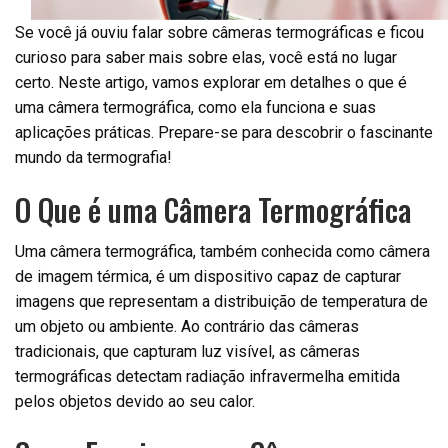
Se você já ouviu falar sobre câmeras termográficas e ficou
curioso para saber mais sobre elas, você está no lugar
certo. Neste artigo, vamos explorar em detalhes o que é
uma câmera termográfica, como ela funciona e suas
aplicações práticas. Prepare-se para descobrir o fascinante
mundo da termografia!
O Que é uma Câmera Termográfica
Uma câmera termográfica, também conhecida como câmera
de imagem térmica, é um dispositivo capaz de capturar
imagens que representam a distribuição de temperatura de
um objeto ou ambiente. Ao contrário das câmeras
tradicionais, que capturam luz visível, as câmeras
termográficas detectam radiação infravermelha emitida
pelos objetos devido ao seu calor.