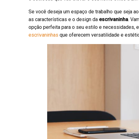
Se você deseja um espaço de trabalho que seja ao
as características e o design da
escrivaninha
. Va
opção perfeita para o seu estilo e necessidades, e
escrivaninhas
que oferecem versatilidade e estétic