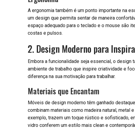
A ergonomia também é um ponto importante na esco
um design que permita sentar de maneira confortá
espaço adequado para o teclado e o mouse são ite
costas e pulsos.
2. Design Moderno para Inspira
Embora a funcionalidade seja essencial, o desig
ambiente de trabalho que inspire criatividade e fo
diferença na sua motivação para trabalhar.
Materiais que Encantam
Móveis de design moderno têm ganhado destaque
combinam materiais como madeira natural, metal e 
exemplo, trazem um toque rústico e sofisticado, 
vidro conferem um estilo mais clean e contemporâ