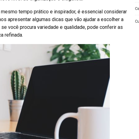
Ce
 mesmo tempo prático e inspirador, é essencial considerar
mos apresentar algumas dicas que vão ajudar a escolher a
Cu
 se você procura variedade e qualidade, pode conferir as
a refinada.